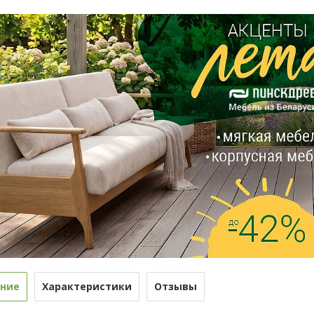
ние
Характеристики
Отзывы