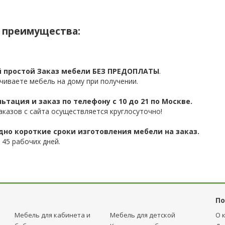
 преимущества:
 простой Заказ мебели БЕЗ ПРЕДОПЛАТЫ
.
чиваете мебель на дому при получении.
ьтация и заказ по телефону с 10 до 21 по Москве.
аказов с сайта осуществляется круглосуточно!
дно короткие сроки изготовления мебели на заказ.
 45 рабочих дней.
По
Мебель для кабинета и
Мебель для детcкой
О 