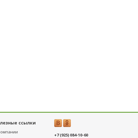
лезные ссылки
компании
+7 (925) 084-10-60