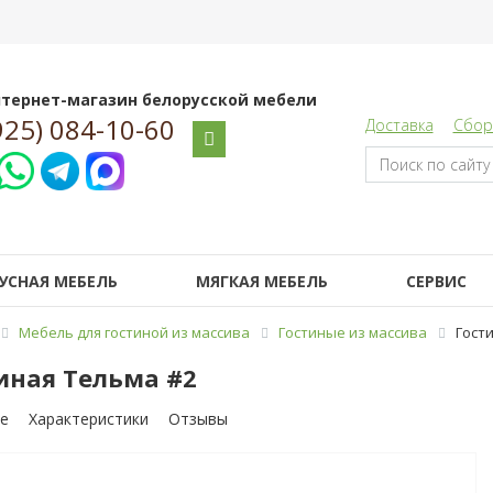
тернет-магазин белорусской мебели
925) 084-10-60
Доставка
Сбор
УСНАЯ МЕБЕЛЬ
МЯГКАЯ МЕБЕЛЬ
СЕРВИС
Мебель для гостиной из массива
Гостиные из массива
Гост
иная Тельма #2
е
Характеристики
Отзывы