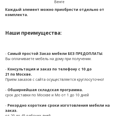
Венге
Каждый элемент можно приобрести отдельно от
комплекта.
Наши преимущества:
-
Самый простой Заказ мебели БЕЗ ПРЕДОПЛАТЫ
.
Вы оплачиваете мебель на дому при получении.
-
Консультация и заказ по телефону с 10 до
21 по Москве.
Приём заказов с сайта осуществляется круглосуточно!
-
Обширнейшая складская программа.
срок доставки по Москве и Мо от 1 до 10 дней
-
Рекордно короткие сроки изготовления мебели на
заказ.
от 20 до 45 рабочих дней