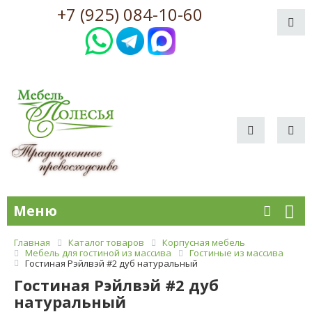
+7 (925) 084-10-60
Меню
Главная
Каталог товаров
Корпусная мебель
Мебель для гостиной из массива
Гостиные из массива
Гостиная Рэйлвэй #2 дуб натуральный
Гостиная Рэйлвэй #2 дуб
натуральный