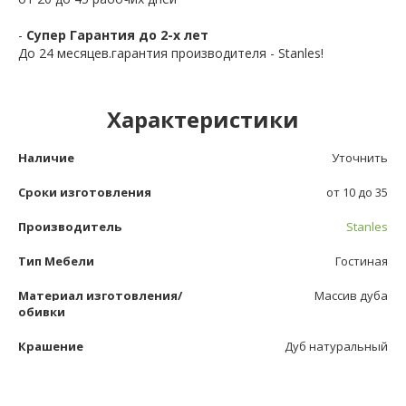
-
Супер Гарантия до 2-х лет
До 24 месяцев.гарантия производителя - Stanles!
Характеристики
Наличие
Уточнить
Сроки изготовления
от 10 до 35
Производитель
Stanles
Тип Мебели
Гостиная
Материал изготовления/
Массив дуба
обивки
Крашение
Дуб натуральный