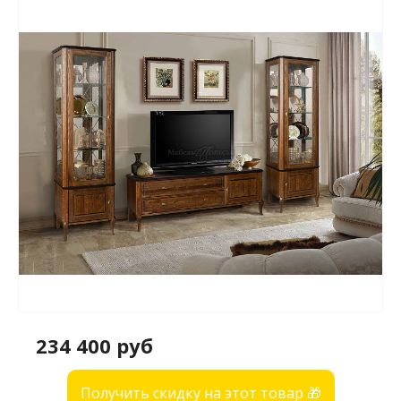
234 400 руб
Получить скидку на этот товар 🎁