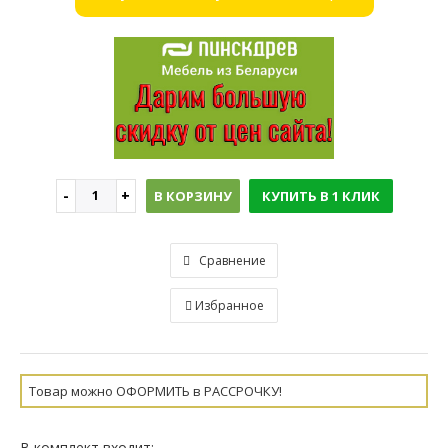
В КОРЗИНУ
КУПИТЬ В 1 КЛИК
Сравнение
Избранное
Товар можно ОФОРМИТЬ в РАССРОЧКУ!
В комплект входит: