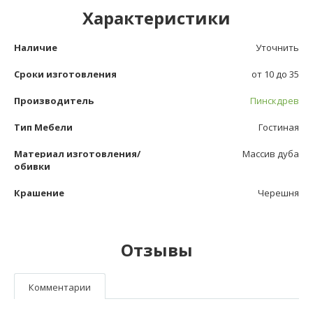
Характеристики
Наличие
Уточнить
Сроки изготовления
от 10 до 35
Производитель
Пинскдрев
Тип Мебели
Гостиная
Материал изготовления/
Массив дуба
обивки
Крашение
Черешня
Отзывы
Комментарии