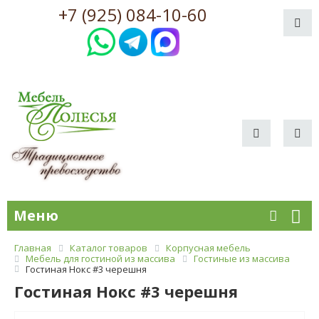
+7 (925) 084-10-60
Меню
Главная
Каталог товаров
Корпусная мебель
Мебель для гостиной из массива
Гостиные из массива
Гостиная Нокс #3 черешня
Гостиная Нокс #3 черешня