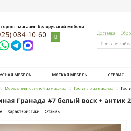
тернет-магазин белорусской мебели
925) 084-10-60
Доставка
Сбор
УСНАЯ МЕБЕЛЬ
МЯГКАЯ МЕБЕЛЬ
СЕРВИС
Мебель для гостиной из массива
Гостиные из массива
Гости
иная Гранада #7 белый воск + антик 2
е
Характеристики
Отзывы