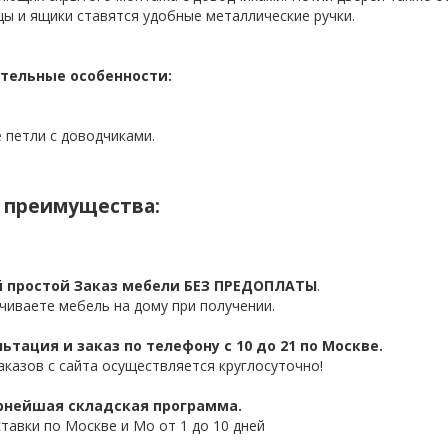
цы и ящики ставятся удобные металлические ручки.
тельные особенности:
 петли с доводчиками.
 преимущества:
 простой Заказ мебели БЕЗ ПРЕДОПЛАТЫ
.
чиваете мебель на дому при получении.
ьтация и заказ по телефону с 10 до 21 по Москве.
аказов с сайта осуществляется круглосуточно!
нейшая складская программа.
ставки по Москве и Мо от 1 до 10 дней