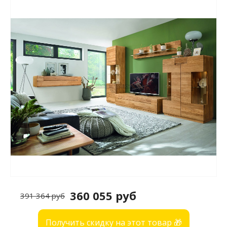
360 055 руб
391 364 руб
Получить скидку на этот товар 🎁