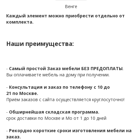
Венге
Каждый элемент можно приобрести отдельно от
комплекта.
Наши преимущества:
-
Самый простой Заказ мебели БЕЗ ПРЕДОПЛАТЫ
.
Вы оплачиваете мебель на дому при получении.
-
Консультация и заказ по телефону с 10 до
21 по Москве.
Приём заказов с сайта осуществляется круглосуточно!
-
Обширнейшая складская программа.
срок доставки по Москве и Мо от 1 до 10 дней
-
Рекордно короткие сроки изготовления мебели на
заказ.