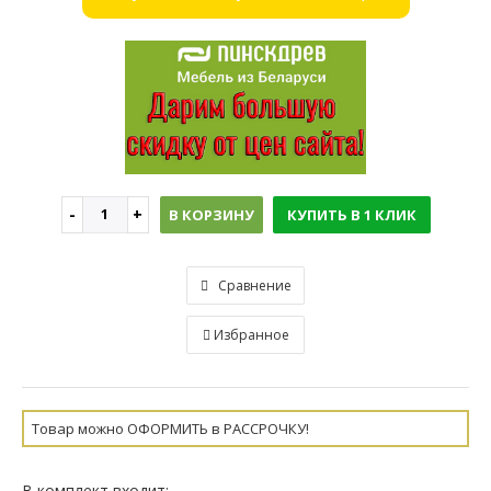
В КОРЗИНУ
КУПИТЬ В 1 КЛИК
Сравнение
Избранное
Товар можно ОФОРМИТЬ в РАССРОЧКУ!
В комплект входит: