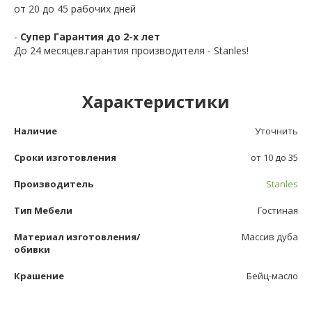
от 20 до 45 рабочих дней
-
Супер Гарантия до 2-х лет
До 24 месяцев.гарантия производителя - Stanles!
Характеристики
Наличие
Уточнить
Сроки изготовления
от 10 до 35
Производитель
Stanles
Тип Мебели
Гостиная
Материал изготовления/
Массив дуба
обивки
Крашение
Бейц-масло