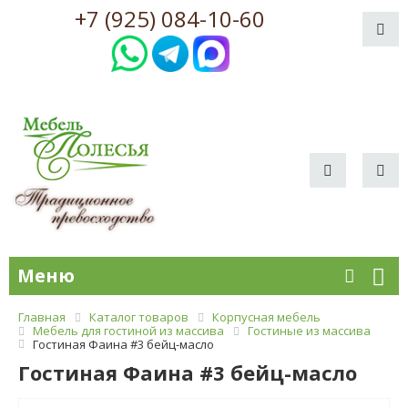
+7 (925) 084-10-60
Меню
Главная
Каталог товаров
Корпусная мебель
Мебель для гостиной из массива
Гостиные из массива
Гостиная Фаина #3 бейц-масло
Гостиная Фаина #3 бейц-масло