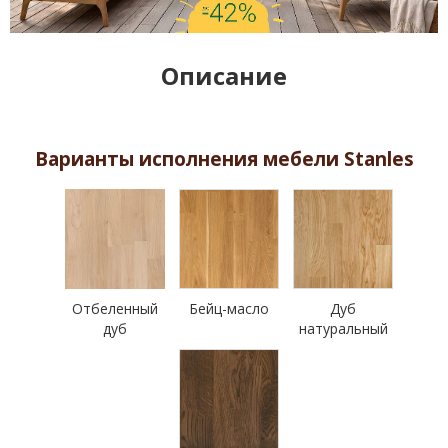
Описание
Варианты исполнения мебели Stanles
Отбеленный
Бейц-масло
Дуб
дуб
натуральный