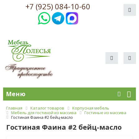
+7 (925) 084-10-60
Меню
Главная
Каталог товаров
Корпусная мебель
Мебель для гостиной из массива
Гостиные из массива
Гостиная Фаина #2 бейц-масло
Гостиная Фаина #2 бейц-масло