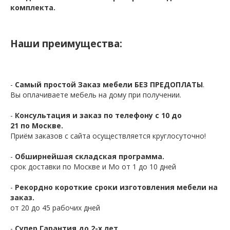
комплекта.
Наши преимущества:
-
Самый простой Заказ мебели БЕЗ ПРЕДОПЛАТЫ
.
Вы оплачиваете мебель на дому при получении.
-
Консультация и заказ по телефону с 10 до
21 по Москве.
Приём заказов с сайта осуществляется круглосуточно!
-
Обширнейшая складская программа.
срок доставки по Москве и Мо от 1 до 10 дней
-
Рекордно короткие сроки изготовления мебели на
заказ.
от 20 до 45 рабочих дней
-
Супер Гарантия до 2-х лет