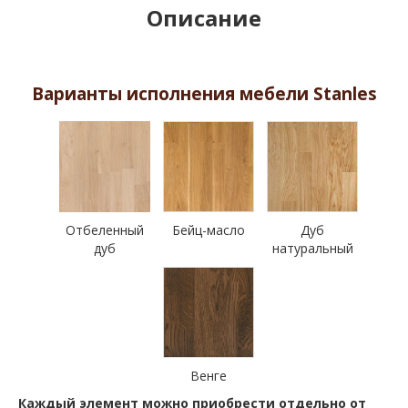
Описание
Варианты исполнения мебели Stanles
Отбеленный
Бейц-масло
Дуб
дуб
натуральный
Венге
Каждый элемент можно приобрести отдельно от