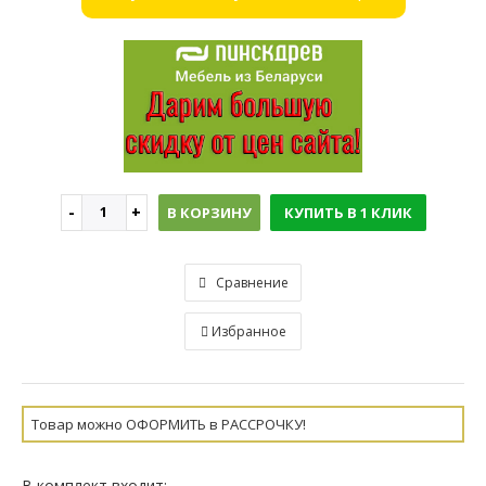
В КОРЗИНУ
КУПИТЬ В 1 КЛИК
Сравнение
Избранное
Товар можно ОФОРМИТЬ в РАССРОЧКУ!
В комплект входит: