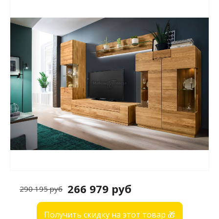
266 979 руб
290 195 руб
Получить скидку на этот товар 🎁