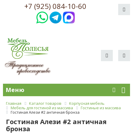
+7 (925) 084-10-60
Меню
Главная
Каталог товаров
Корпусная мебель
Мебель для гостиной из массива
Гостиные из массива
Гостиная Алези #2 античная бронза
Гостиная Алези #2 античная
бронза