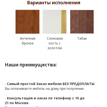
Варианты исполнения
Античная
Слоновая
Табак
бронза
кость с
золотом
Наши преимущества:
-
Самый простой Заказ мебели БЕЗ ПРЕДОПЛАТЫ
.
Вы оплачиваете мебель на дому при получении.
-
Консультация и заказ по телефону с 10 до
21 по Москве.