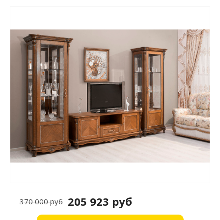
205 923 руб
370 000 руб