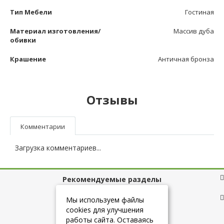
Тип Мебели
Гостиная
Материал изготовления/
Массив дуба
обивки
Крашение
Античная бронза
Отзывы
Комментарии
Загрузка комментариев...
Рекомендуемые разделы
Полезные ссылки
Мы используем файлы
cookies для улучшения
работы сайта. Оставаясь