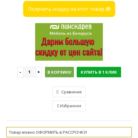
Получить скидку на этот товар 🎁
В КОРЗИНУ
КУПИТЬ В 1 КЛИК
Сравнение
Избранное
Товар можно ОФОРМИТЬ в РАССРОЧКУ!