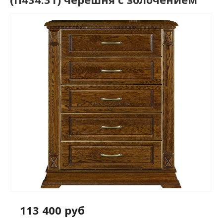
113 400 руб