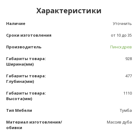
Характеристики
Наличие
Уточнить
Сроки изготовления
от 10 до 35
Производитель
Пинскдрев
Габариты товара:
928
Ширина(мм)
Габариты товара:
477
Глубина(мм)
Габариты товара:
1110
Высота(мм)
Тип Мебели
Тумба
Материал изготовления/
Массив дуба
обивки