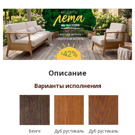
Описание
Варианты исполнения
Венге
Дуб рустикаль
Дуб рустикаль