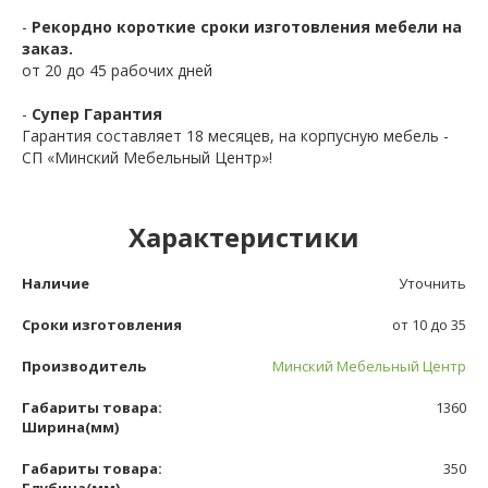
-
Рекордно короткие сроки изготовления мебели на
заказ.
от 20 до 45 рабочих дней
-
Супер Гарантия
Гарантия составляет 18 месяцев, на корпусную мебель -
СП «Минский Мебельный Центр»!
Характеристики
Наличие
Уточнить
Сроки изготовления
от 10 до 35
Производитель
Минский Мебельный Центр
Габариты товара:
1360
Ширина(мм)
Габариты товара:
350