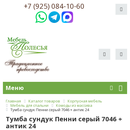
+7 (925) 084-10-60
Меню
Главная
Каталог товаров
Корпусная мебель
Мебель для спальни
Комоды из массива
Тумба сундук Пенни серый 7046 + антик 24
Тумба сундук Пенни серый 7046 +
антик 24