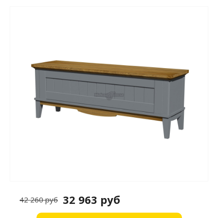
32 963 руб
42 260 руб