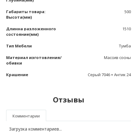
Глубина(мм)
Габариты товара:
500
Высота(мм)
Длинна разложенного
1510
состояние(мм)
Тип Мебели
Тумба
Материал изготовления/
Массив сосны
обивки
Крашение
Серый 7046 + Антик 24
Отзывы
Комментарии
Загрузка комментариев...