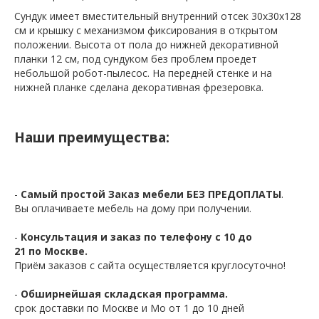
Сундук имеет вместительный внутренний отсек 30х30х128
см и крышку с механизмом фиксирования в открытом
положении. Высота от пола до нижней декоративной
планки 12 см, под сундуком без проблем проедет
небольшой робот-пылесос. На передней стенке и на
нижней планке сделана декоративная фрезеровка.
Наши преимущества:
-
Самый простой Заказ мебели БЕЗ ПРЕДОПЛАТЫ
.
Вы оплачиваете мебель на дому при получении.
-
Консультация и заказ по телефону с 10 до
21 по Москве.
Приём заказов с сайта осуществляется круглосуточно!
-
Обширнейшая складская программа.
срок доставки по Москве и Мо от 1 до 10 дней