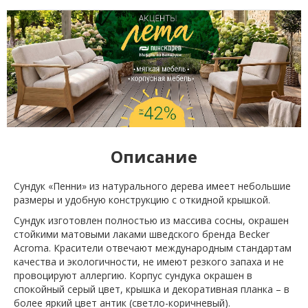
Описание
Сундук «Пенни» из натурального дерева имеет небольшие
размеры и удобную конструкцию с откидной крышкой.
Сундук изготовлен полностью из массива сосны, окрашен
стойкими матовыми лаками шведского бренда Becker
Acroma. Красители отвечают международным стандартам
качества и экологичности, не имеют резкого запаха и не
провоцируют аллергию. Корпус сундука окрашен в
спокойный серый цвет, крышка и декоративная планка – в
более яркий цвет антик (светло-коричневый).