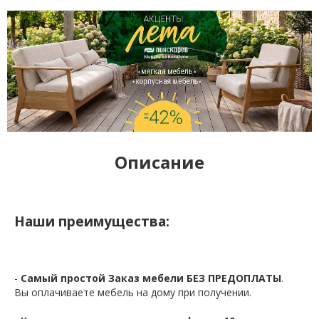
Описание
Наши преимущества:
-
Самый простой Заказ мебели БЕЗ ПРЕДОПЛАТЫ
.
Вы оплачиваете мебель на дому при получении.