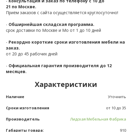
-
Консультация и заказ по телефону с 10 до
21 по Москве.
Приём заказов с сайта осуществляется круглосуточно!
-
Обширнейшая складская программа.
срок доставки по Москве и Мо от 1 до 10 дней
-
Рекордно короткие сроки изготовления мебели на
заказ.
от 20 до 45 рабочих дней
-
Официальная гарантия производителя до 12
месяцев.
Характеристики
Наличие
Уточнить
Сроки изготовления
от 10 до 35
Производитель
Лидская Мебельная Фабрика
Габариты товара:
910