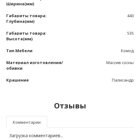
Ширина(мм)
Габариты товара:
440
Глубина(мм)
Габариты товара:
535
Высота(мм)
Тип Мебели
Комод
Материал изготовления/
Массив сосны
обивки
Крашение
Палисандр
Отзывы
Комментарии
Загрузка комментариев...