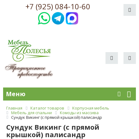
+7 (925) 084-10-60
Меню
Главная
Каталог товаров
Корпусная мебель
Мебель для спальни
Комоды из массива
Сундук Викинг (с прямой крышкой) палисандр
Сундук Викинг (с прямой
крышкой) палисандр