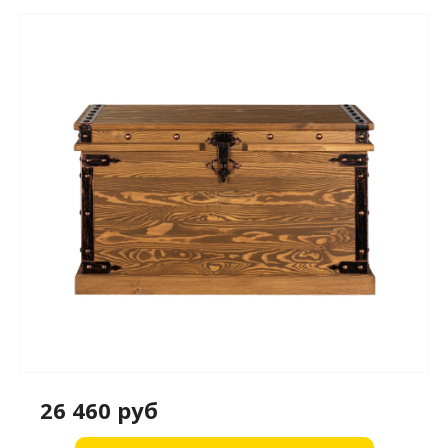
26 460 руб