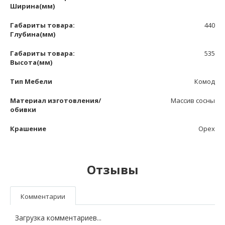
Ширина(мм)
Габариты товара:
440
Глубина(мм)
Габариты товара:
535
Высота(мм)
Тип Мебели
Комод
Материал изготовления/
Массив сосны
обивки
Крашение
Орех
Отзывы
Комментарии
Загрузка комментариев...