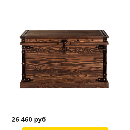
26 460 руб