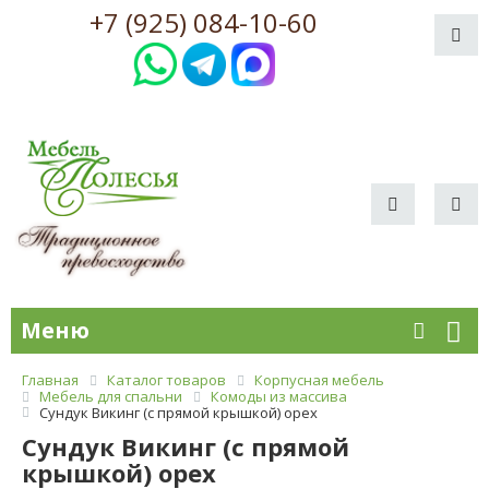
+7 (925) 084-10-60
Меню
Главная
Каталог товаров
Корпусная мебель
Мебель для спальни
Комоды из массива
Сундук Викинг (с прямой крышкой) орех
Сундук Викинг (с прямой
крышкой) орех