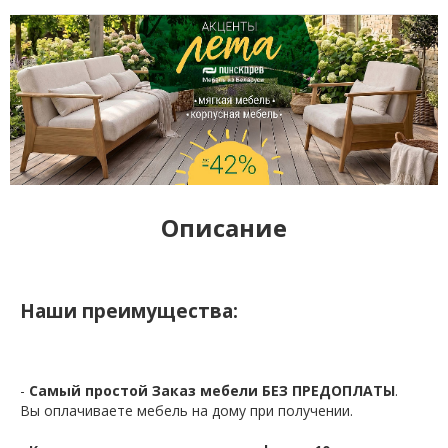
Описание
Наши преимущества:
-
Самый простой Заказ мебели БЕЗ ПРЕДОПЛАТЫ
.
Вы оплачиваете мебель на дому при получении.