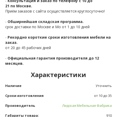
-
Консультация и заказ по телефону с 10 до
21 по Москве.
Приём заказов с сайта осуществляется круглосуточно!
-
Обширнейшая складская программа.
срок доставки по Москве и Мо от 1 до 10 дней
-
Рекордно короткие сроки изготовления мебели на
заказ.
от 20 до 45 рабочих дней
-
Официальная гарантия производителя до 12
месяцев.
Характеристики
Наличие
Уточнить
Сроки изготовления
от 10 до 35
Производитель
Лидская Мебельная Фабрика
Габариты товара:
910