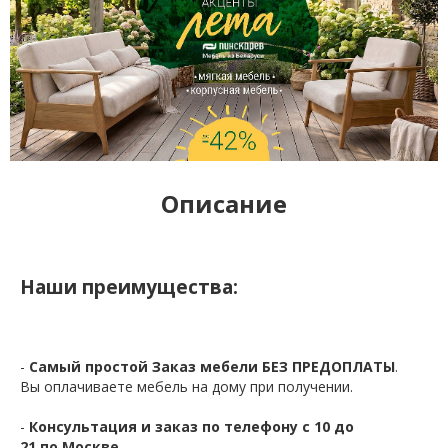
Описание
Наши преимущества:
-
Самый простой Заказ мебели БЕЗ ПРЕДОПЛАТЫ
.
Вы оплачиваете мебель на дому при получении.
-
Консультация и заказ по телефону с 10 до
21 по Москве.