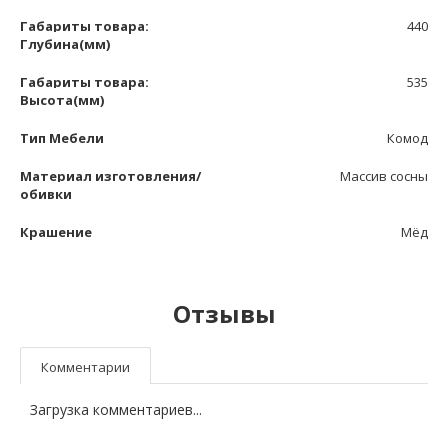
Габариты товара:
440
Глубина(мм)
Габариты товара:
535
Высота(мм)
Тип Мебели
Комод
Материал изготовления/
Массив сосны
обивки
Крашение
Мёд
Отзывы
Комментарии
Загрузка комментариев...