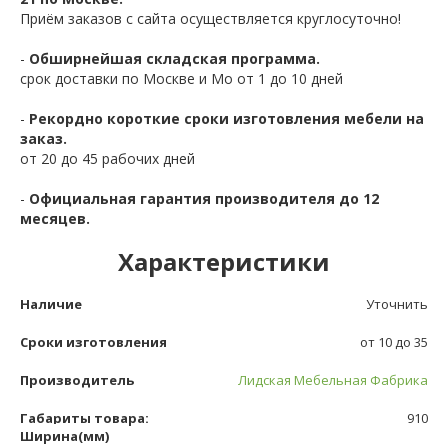
Приём заказов с сайта осуществляется круглосуточно!
-
Обширнейшая складская программа.
срок доставки по Москве и Мо от 1 до 10 дней
-
Рекордно короткие сроки изготовления мебели на
заказ.
от 20 до 45 рабочих дней
-
Официальная гарантия производителя до 12
месяцев.
Характеристики
Наличие
Уточнить
Сроки изготовления
от 10 до 35
Производитель
Лидская Мебельная Фабрика
Габариты товара:
910
Ширина(мм)