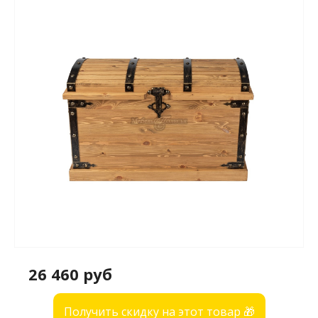
26 460 руб
Получить скидку на этот товар 🎁