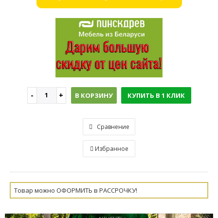
В КОРЗИНУ
КУПИТЬ В 1 КЛИК
Сравнение
Избранное
Товар можно ОФОРМИТЬ в РАССРОЧКУ!