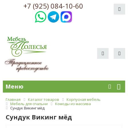
+7 (925) 084-10-60
Меню
Главная
Каталог товаров
Корпусная мебель
Мебель для спальни
Комоды из массива
Сундук Викинг мёд
Сундук Викинг мёд