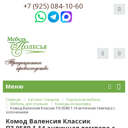
+7 (925) 084-10-60
Меню
Главная
Каталог товаров
Корпусная мебель
Мебель для спальни
Комоды из массива
Комод Валенсия Классик П3.0589.1.14 античная темпера с
золочением
Комод Валенсия Классик
П3.0589.1.14 античная темпера с