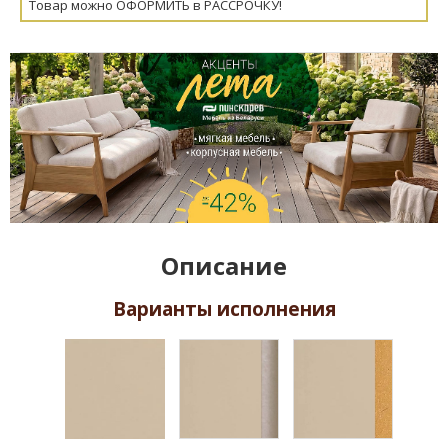
Товар можно ОФОРМИТЬ в РАССРОЧКУ!
Описание
Варианты исполнения