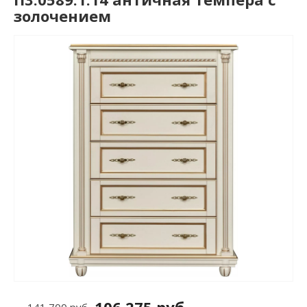
золочением