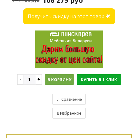
106 275 руб
141 700 руб
Получить скидку на этот товар 🎁
В КОРЗИНУ
КУПИТЬ В 1 КЛИК
Сравнение
Избранное