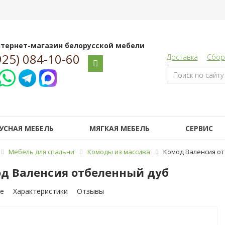
тернет-магазин белорусской мебели
925) 084-10-60
Доставка
Сбор
УСНАЯ МЕБЕЛЬ
МЯГКАЯ МЕБЕЛЬ
СЕРВИС
Мебель для спальни
Комоды из массива
Комод Валенсия о
д Валенсия отбеленный дуб
е
Характеристики
Отзывы