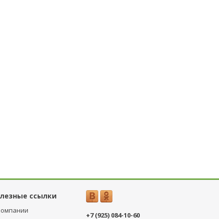
лезные ссылки
компании
+7 (925) 084-10-60