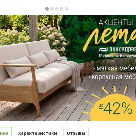
ние
Характеристики
Отзывы