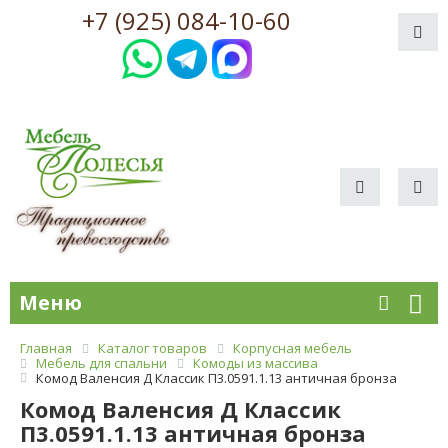
+7 (925) 084-10-60
Меню
Главная
Каталог товаров
Корпусная мебель
Мебель для спальни
Комоды из массива
Комод Валенсия Д Классик П3.0591.1.13 античная бронза
Комод Валенсия Д Классик
П3.0591.1.13 античная бронза