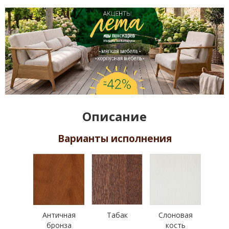
Описание
Варианты исполнения
Античная
Табак
Слоновая
бронза
кость