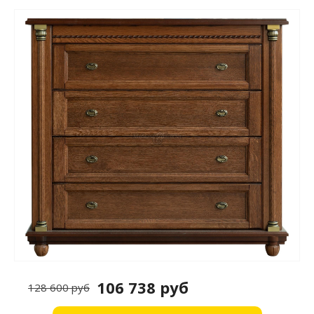
106 738 руб
128 600 руб