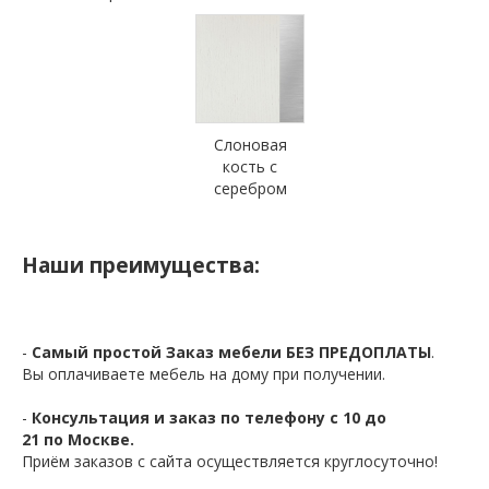
Слоновая
кость с
серебром
Наши преимущества:
-
Самый простой Заказ мебели БЕЗ ПРЕДОПЛАТЫ
.
Вы оплачиваете мебель на дому при получении.
-
Консультация и заказ по телефону с 10 до
21 по Москве.
Приём заказов с сайта осуществляется круглосуточно!