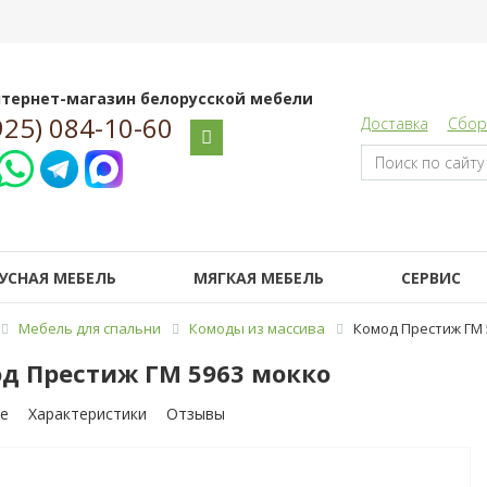
тернет-магазин белорусской мебели
925) 084-10-60
Доставка
Сбор
УСНАЯ МЕБЕЛЬ
МЯГКАЯ МЕБЕЛЬ
СЕРВИС
Мебель для спальни
Комоды из массива
Комод Престиж ГМ 
д Престиж ГМ 5963 мокко
е
Характеристики
Отзывы