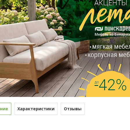
ние
Характеристики
Отзывы