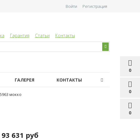
Войти
Регистрация
ка
Гарантия
Статьи
Контакты
0
ГАЛЕРЕЯ
КОНТАКТЫ
0
5963 мокко
0
93 631 руб