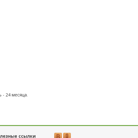
 - 24 месяца.
лезные ссылки