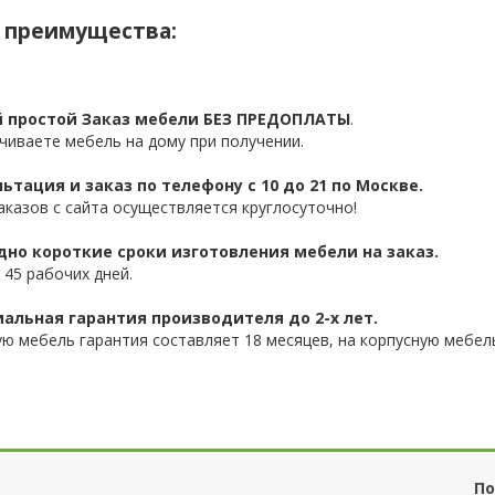
 преимущества:
 простой Заказ мебели БЕЗ ПРЕДОПЛАТЫ
.
чиваете мебель на дому при получении.
ьтация и заказ по телефону с 10 до 21 по Москве.
аказов с сайта осуществляется круглосуточно!
дно короткие сроки изготовления мебели на заказ.
 45 рабочих дней.
альная гарантия производителя до 2-х лет.
ую мебель гарантия составляет 18 месяцев, на корпусную мебель
По