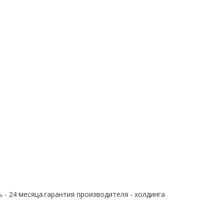
 - 24 месяца.гарантия производителя - холдинга