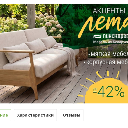
ние
Характеристики
Отзывы