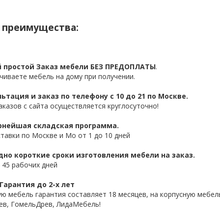
 преимущества:
 простой Заказ мебели БЕЗ ПРЕДОПЛАТЫ
.
чиваете мебель на дому при получении.
ьтация и заказ по телефону с 10 до 21 по Москве.
аказов с сайта осуществляется круглосуточно!
нейшая складская программа.
ставки по Москве и Мо от 1 до 10 дней
дно короткие сроки изготовления мебели на заказ.
 45 рабочих дней
Гарантия до 2-х лет
ую мебель гарантия составляет 18 месяцев, на корпусную мебель
ев, ГомельДрев, ЛидаМебель!