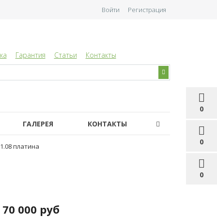
Войти
Регистрация
ка
Гарантия
Статьи
Контакты
0
ГАЛЕРЕЯ
КОНТАКТЫ
0
1.08 платина
0
70 000 руб