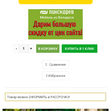
В КОРЗИНУ
КУПИТЬ В 1 КЛИК
Сравнение
Избранное
Товар можно ОФОРМИТЬ в РАССРОЧКУ!