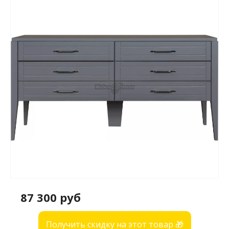
87 300 руб
Получить скидку на этот товар 🎁