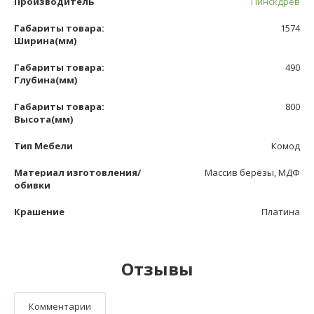
Производитель
Пинскдрев
Габариты товара:
1574
Ширина(мм)
Габариты товара:
490
Глубина(мм)
Габариты товара:
800
Высота(мм)
Тип Мебели
Комод
Материал изготовления/
Массив берёзы, МДФ
обивки
Крашение
Платина
Отзывы
Комментарии