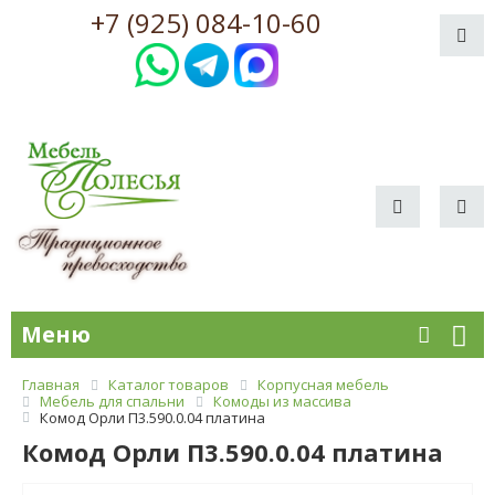
+7 (925) 084-10-60
Меню
Главная
Каталог товаров
Корпусная мебель
Мебель для спальни
Комоды из массива
Комод Орли П3.590.0.04 платина
Комод Орли П3.590.0.04 платина