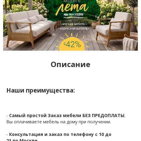
Описание
Наши преимущества:
-
Самый простой Заказ мебели БЕЗ ПРЕДОПЛАТЫ
.
Вы оплачиваете мебель на дому при получении.
-
Консультация и заказ по телефону с 10 до
21 по Москве.