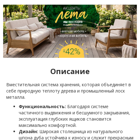
Описание
Вместительная система хранения, которая объединяет в
себе природную теплоту дерева и промышленный лоск
металла.
Функциональность:
Благодаря системе
частичного выдвижения и бесшумного закрывания,
эксплуатация глубоких ящиков становится
максимально комфортной.
Дизайн:
Широкая столешница из натурального
шпона дуба устойчива к износу и служит прекрасным