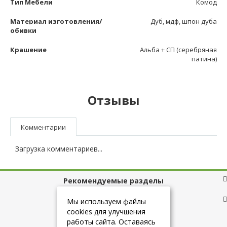
Тип Мебели
Комод
Материал изготовления/
Дуб, мдф, шпон дуба
обивки
Крашение
Альба + СП (серебряная
патина)
Отзывы
Комментарии
Загрузка комментариев...
Рекомендуемые разделы
Полезные ссылки
Мы используем файлы
cookies для улучшения
работы сайта. Оставаясь