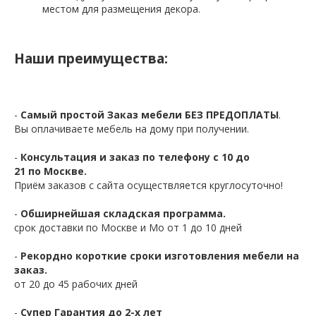
местом для размещения декора.
Наши преимущества:
-
Самый простой Заказ мебели БЕЗ ПРЕДОПЛАТЫ
.
Вы оплачиваете мебель на дому при получении.
-
Консультация и заказ по телефону с 10 до
21 по Москве.
Приём заказов с сайта осуществляется круглосуточно!
-
Обширнейшая складская программа.
срок доставки по Москве и Мо от 1 до 10 дней
-
Рекордно короткие сроки изготовления мебели на
заказ.
от 20 до 45 рабочих дней
-
Супер Гарантия до 2-х лет