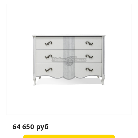
64 650 руб