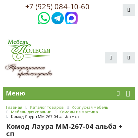
+7 (925) 084-10-60
Меню
Главная
Каталог товаров
Корпусная мебель
Мебель для спальни
Комоды из массива
Комод Лаура ММ-267-04 альба + сп
Комод Лаура ММ-267-04 альба +
сп