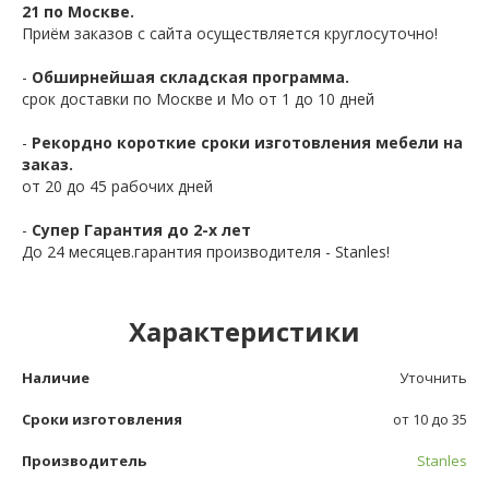
21 по Москве.
Приём заказов с сайта осуществляется круглосуточно!
-
Обширнейшая складская программа.
срок доставки по Москве и Мо от 1 до 10 дней
-
Рекордно короткие сроки изготовления мебели на
заказ.
от 20 до 45 рабочих дней
-
Супер Гарантия до 2-х лет
До 24 месяцев.гарантия производителя - Stanles!
Характеристики
Наличие
Уточнить
Сроки изготовления
от 10 до 35
Производитель
Stanles