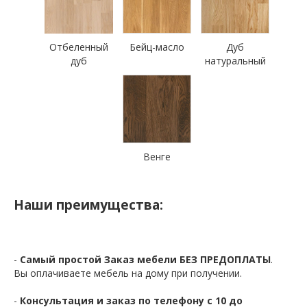
Отбеленный
Бейц-масло
Дуб
дуб
натуральный
Венге
Наши преимущества:
-
Самый простой Заказ мебели БЕЗ ПРЕДОПЛАТЫ
.
Вы оплачиваете мебель на дому при получении.
-
Консультация и заказ по телефону с 10 до