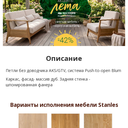
Описание
Петли без доводчика AKS/GTV, cистема Push-to-open Blum
Каркас, фасад- массив дуб. Задняя стенка -
шпонированная фанера
Варианты исполнения мебели Stanles