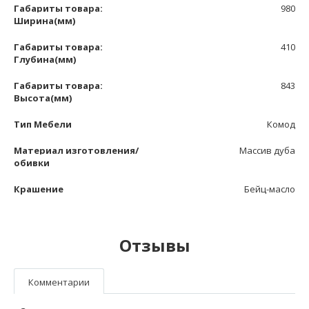
Габариты товара:
980
Ширина(мм)
Габариты товара:
410
Глубина(мм)
Габариты товара:
843
Высота(мм)
Тип Мебели
Комод
Материал изготовления/
Массив дуба
обивки
Крашение
Бейц-масло
Отзывы
Комментарии