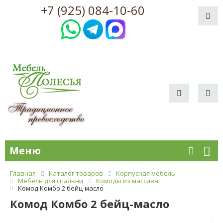
+7 (925) 084-10-60
Меню
Главная
Каталог товаров
Корпусная мебель
Мебель для спальни
Комоды из массива
Комод Комбо 2 бейц-масло
Комод Комбо 2 бейц-масло