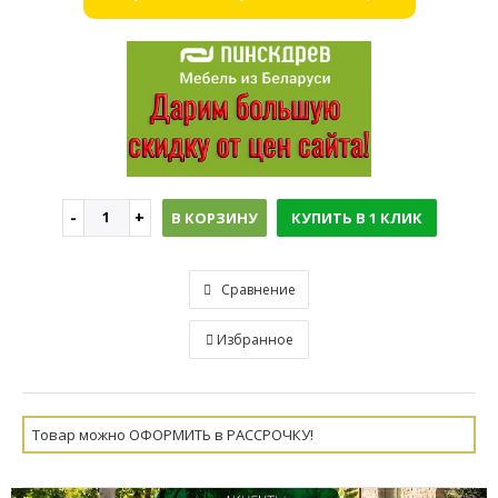
В КОРЗИНУ
КУПИТЬ В 1 КЛИК
Сравнение
Избранное
Товар можно ОФОРМИТЬ в РАССРОЧКУ!