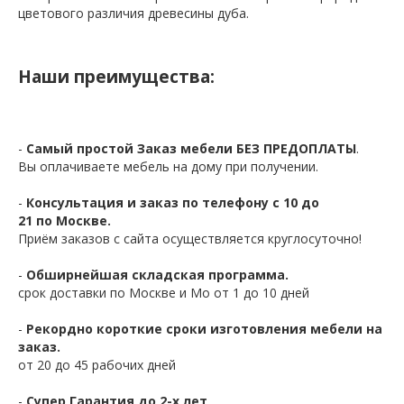
цветового различия древесины дуба.
Наши преимущества:
-
Самый простой Заказ мебели БЕЗ ПРЕДОПЛАТЫ
.
Вы оплачиваете мебель на дому при получении.
-
Консультация и заказ по телефону с 10 до
21 по Москве.
Приём заказов с сайта осуществляется круглосуточно!
-
Обширнейшая складская программа.
срок доставки по Москве и Мо от 1 до 10 дней
-
Рекордно короткие сроки изготовления мебели на
заказ.
от 20 до 45 рабочих дней
-
Супер Гарантия до 2-х лет