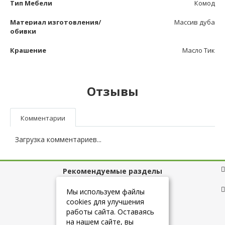
Тип Мебели
Комод
Материал изготовления/
Массив дуба
обивки
Крашение
Масло Тик
Отзывы
Комментарии
Загрузка комментариев...
Рекомендуемые разделы
Полезные ссылки
Мы используем файлы
cookies для улучшения
работы сайта. Оставаясь
на нашем сайте, вы
+7 (925) 084-10-60