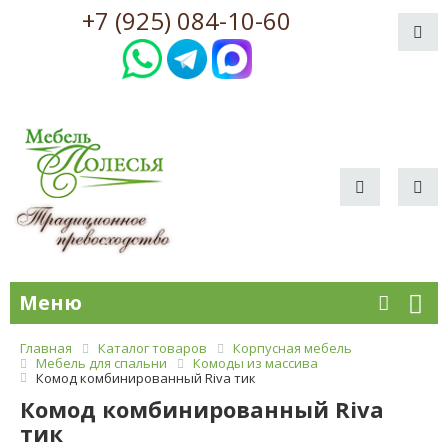
+7 (925) 084-10-60
Меню
Главная
Каталог товаров
Корпусная мебель
Мебель для спальни
Комоды из массива
Комод комбинированный Riva тик
Комод комбинированный Riva
тик