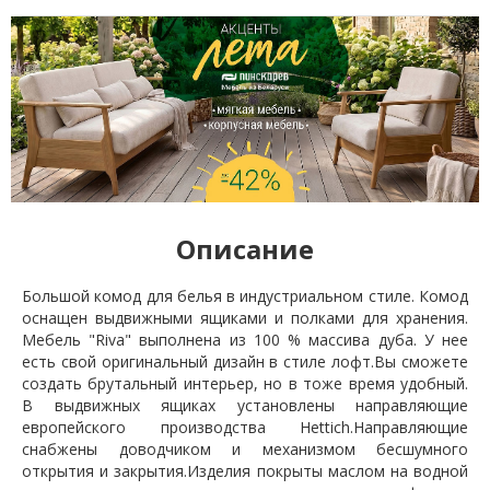
Описание
Большой комод для белья в индустриальном стиле. Комод
оснащен выдвижными ящиками и полками для хранения.
Мебель "Riva" выполнена из 100 % массива дуба. У нее
есть свой оригинальный дизайн в стиле лофт.Вы сможете
создать брутальный интерьер, но в тоже время удобный.
В выдвижных ящиках установлены направляющие
европейского производства Hettich.Направляющие
снабжены доводчиком и механизмом бесшумного
открытия и закрытия.Изделия покрыты маслом на водной