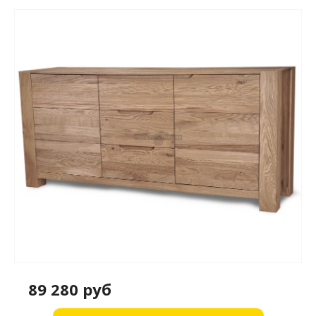
89 280 руб