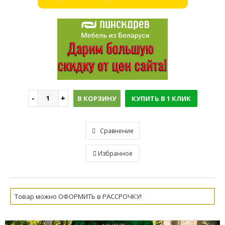
В КОРЗИНУ
КУПИТЬ В 1 КЛИК
Сравнение
Избранное
Товар можно ОФОРМИТЬ в РАССРОЧКУ!