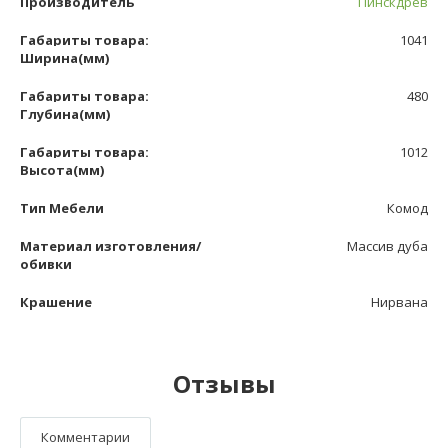
Производитель
Пинскдрев
Габариты товара:
1041
Ширина(мм)
Габариты товара:
480
Глубина(мм)
Габариты товара:
1012
Высота(мм)
Тип Мебели
Комод
Материал изготовления/
Массив дуба
обивки
Крашение
Нирвана
Отзывы
Комментарии