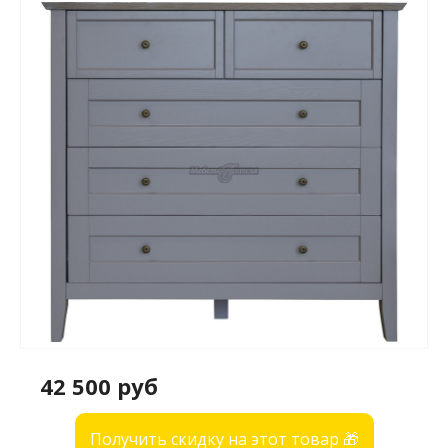
42 500 руб
Получить скидку на этот товар 🎁