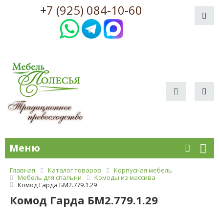
+7 (925) 084-10-60
Меню
Главная
Каталог товаров
Корпусная мебель
Мебель для спальни
Комоды из массива
Комод Гарда БМ2.779.1.29
Комод Гарда БМ2.779.1.29