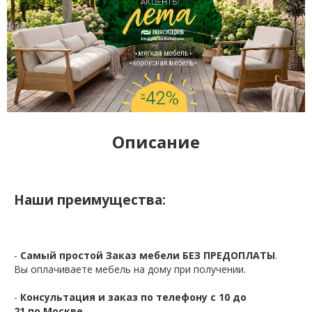
Описание
Наши преимущества:
-
Самый простой Заказ мебели БЕЗ ПРЕДОПЛАТЫ
.
Вы оплачиваете мебель на дому при получении.
-
Консультация и заказ по телефону с 10 до
21 по Москве.