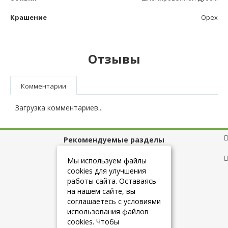
Крашение
Орех
Отзывы
Комментарии
Загрузка комментариев...
Рекомендуемые разделы
Полезные ссылки
Мы используем файлы
cookies для улучшения
работы сайта. Оставаясь
на нашем сайте, вы
+7 (925) 084-10-60
соглашаетесь с условиями
использования файлов
cookies. Чтобы