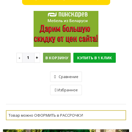
В КОРЗИНУ
КУПИТЬ В 1 КЛИК
Сравнение
Избранное
Товар можно ОФОРМИТЬ в РАССРОЧКУ!