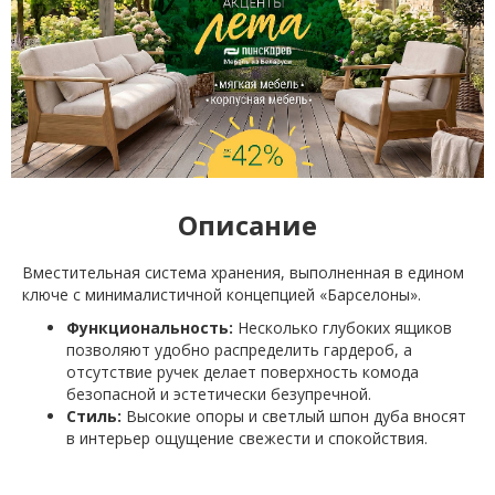
Описание
Вместительная система хранения, выполненная в едином
ключе с минималистичной концепцией «Барселоны».
Функциональность:
Несколько глубоких ящиков
позволяют удобно распределить гардероб, а
отсутствие ручек делает поверхность комода
безопасной и эстетически безупречной.
Стиль:
Высокие опоры и светлый шпон дуба вносят
в интерьер ощущение свежести и спокойствия.