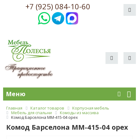
+7 (925) 084-10-60
Меню
Главная
Каталог товаров
Корпусная мебель
Мебель для спальни
Комоды из массива
Комод Барселона ММ-415-04 орех
Комод Барселона ММ-415-04 орех