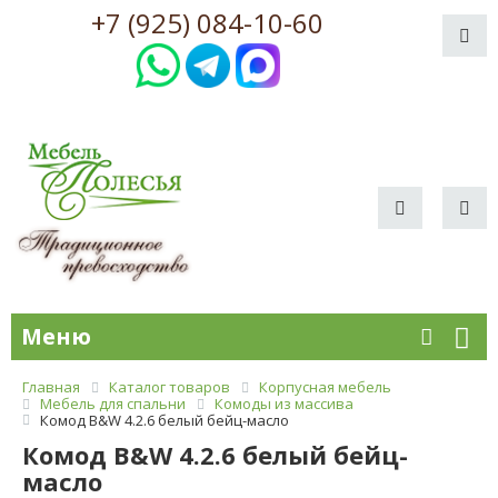
+7 (925) 084-10-60
Меню
Главная
Каталог товаров
Корпусная мебель
Мебель для спальни
Комоды из массива
Комод B&W 4.2.6 белый бейц-масло
Комод B&W 4.2.6 белый бейц-
масло