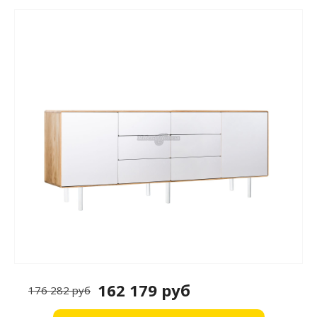
162 179 руб
176 282 руб