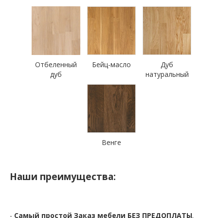
Отбеленный
Бейц-масло
Дуб
дуб
натуральный
Венге
Наши преимущества:
-
Самый простой Заказ мебели БЕЗ ПРЕДОПЛАТЫ
.