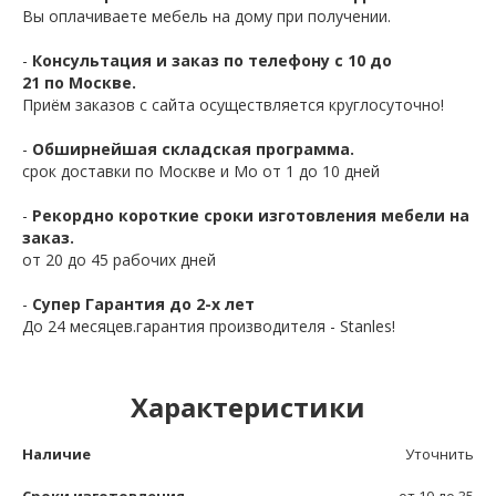
Вы оплачиваете мебель на дому при получении.
-
Консультация и заказ по телефону с 10 до
21 по Москве.
Приём заказов с сайта осуществляется круглосуточно!
-
Обширнейшая складская программа.
срок доставки по Москве и Мо от 1 до 10 дней
-
Рекордно короткие сроки изготовления мебели на
заказ.
от 20 до 45 рабочих дней
-
Супер Гарантия до 2-х лет
До 24 месяцев.гарантия производителя - Stanles!
Характеристики
Наличие
Уточнить