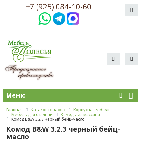
+7 (925) 084-10-60
Меню
Главная
Каталог товаров
Корпусная мебель
Мебель для спальни
Комоды из массива
Комод B&W 3.2.3 черный бейц-масло
Комод B&W 3.2.3 черный бейц-
масло