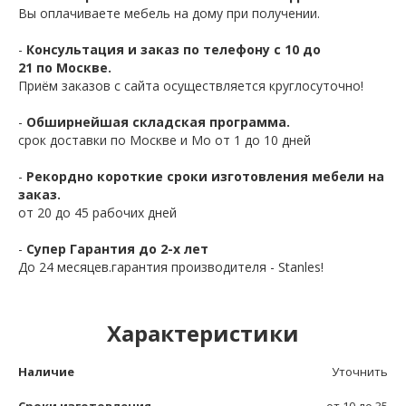
Вы оплачиваете мебель на дому при получении.
-
Консультация и заказ по телефону с 10 до
21 по Москве.
Приём заказов с сайта осуществляется круглосуточно!
-
Обширнейшая складская программа.
срок доставки по Москве и Мо от 1 до 10 дней
-
Рекордно короткие сроки изготовления мебели на
заказ.
от 20 до 45 рабочих дней
-
Супер Гарантия до 2-х лет
До 24 месяцев.гарантия производителя - Stanles!
Характеристики
Наличие
Уточнить