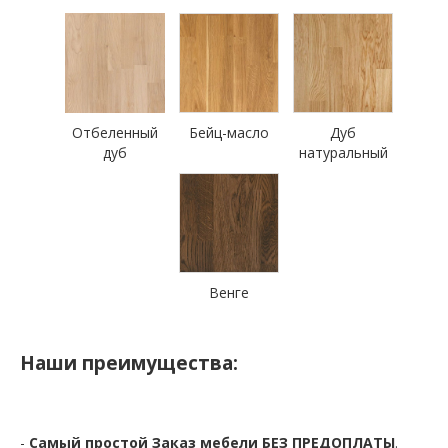
Отбеленный
Бейц-масло
Дуб
дуб
натуральный
Венге
Наши преимущества:
-
Самый простой Заказ мебели БЕЗ ПРЕДОПЛАТЫ
.