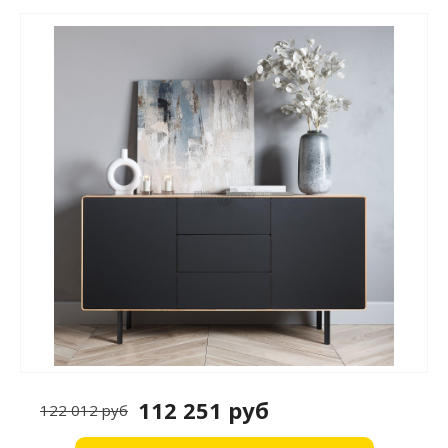
112 251 руб
122 012 руб