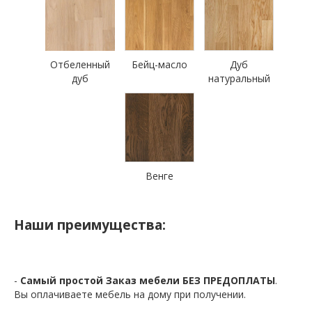
Отбеленный
Бейц-масло
Дуб
дуб
натуральный
Венге
Наши преимущества:
-
Самый простой Заказ мебели БЕЗ ПРЕДОПЛАТЫ
.
Вы оплачиваете мебель на дому при получении.