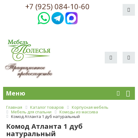
+7 (925) 084-10-60
Меню
Главная
Каталог товаров
Корпусная мебель
Мебель для спальни
Комоды из массива
Комод Атланта 1 дуб натуральный
Комод Атланта 1 дуб
натуральный