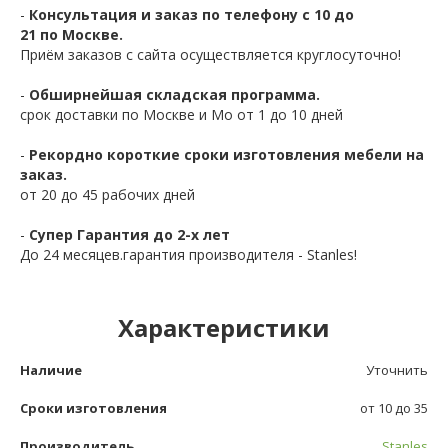
-
Консультация и заказ по телефону с 10 до
21 по Москве.
Приём заказов с сайта осуществляется круглосуточно!
-
Обширнейшая складская программа.
срок доставки по Москве и Мо от 1 до 10 дней
-
Рекордно короткие сроки изготовления мебели на
заказ.
от 20 до 45 рабочих дней
-
Супер Гарантия до 2-х лет
До 24 месяцев.гарантия производителя - Stanles!
Характеристики
Наличие
Уточнить
Сроки изготовления
от 10 до 35
Производитель
Stanles