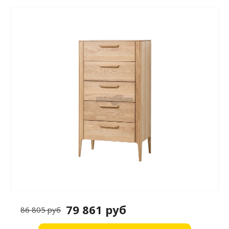
79 861 руб
86 805 руб