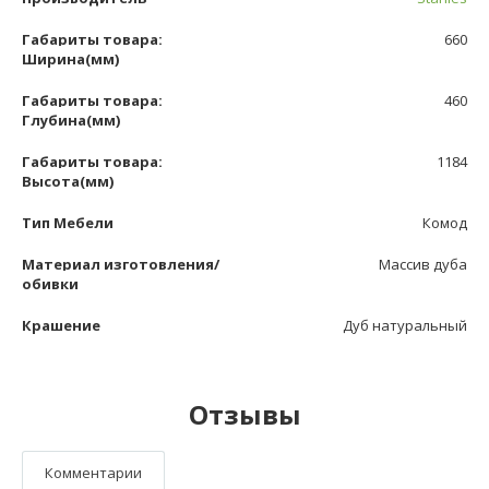
Габариты товара:
660
Ширина(мм)
Габариты товара:
460
Глубина(мм)
Габариты товара:
1184
Высота(мм)
Тип Мебели
Комод
Материал изготовления/
Массив дуба
обивки
Крашение
Дуб натуральный
Отзывы
Комментарии