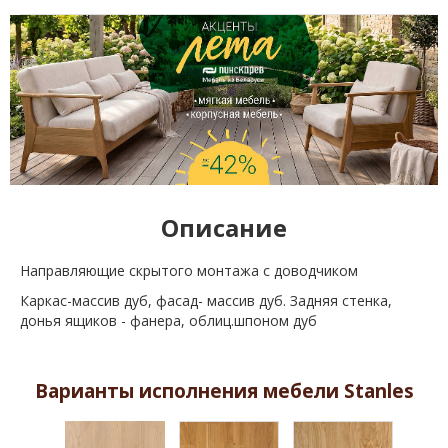
Описание
Направляющие скрытого монтажа с доводчиком
Каркас-массив дуб, фасад- массив дуб. Задняя стенка,
донья ящиков - фанера, облиц.шпоном дуб
Варианты исполнения мебели Stanles