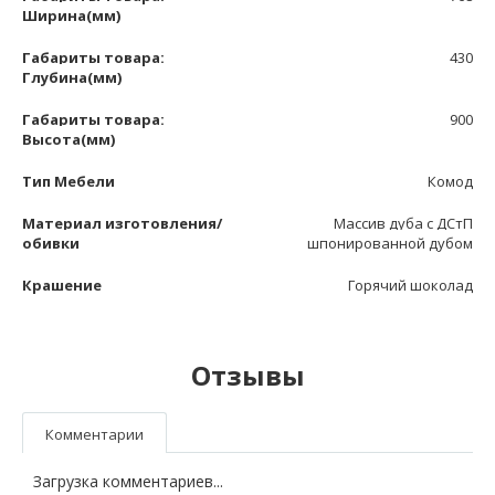
Ширина(мм)
Габариты товара:
430
Глубина(мм)
Габариты товара:
900
Высота(мм)
Тип Мебели
Комод
Материал изготовления/
Массив дуба с ДСтП
обивки
шпонированной дубом
Крашение
Горячий шоколад
Отзывы
Комментарии
Загрузка комментариев...