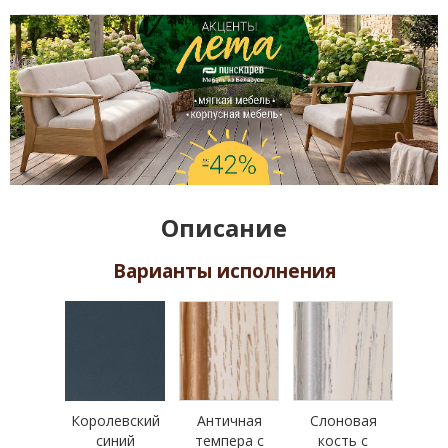
Описание
Варианты исполнения
Королевский
Античная
Слоновая
синий
темпера с
кость с