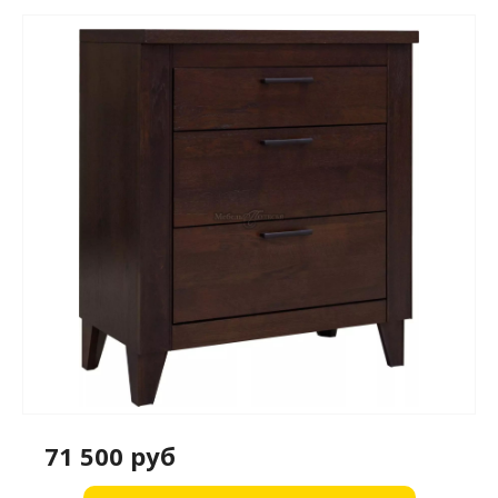
71 500 руб