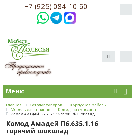
+7 (925) 084-10-60
Меню
Главная
Каталог товаров
Корпусная мебель
Мебель для спальни
Комоды из массива
Комод Амадей П6.635.1.16 горячий шоколад
Комод Амадей П6.635.1.16
горячий шоколад