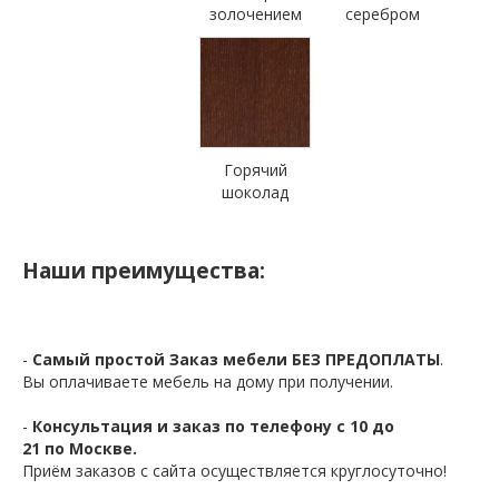
золочением
серебром
Горячий
шоколад
Наши преимущества:
-
Самый простой Заказ мебели БЕЗ ПРЕДОПЛАТЫ
.
Вы оплачиваете мебель на дому при получении.
-
Консультация и заказ по телефону с 10 до
21 по Москве.
Приём заказов с сайта осуществляется круглосуточно!