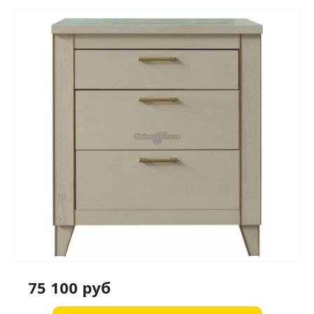
75 100 руб