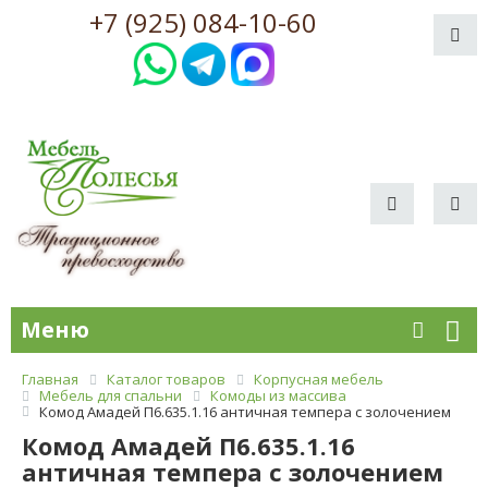
+7 (925) 084-10-60
Меню
Главная
Каталог товаров
Корпусная мебель
Мебель для спальни
Комоды из массива
Комод Амадей П6.635.1.16 античная темпера с золочением
Комод Амадей П6.635.1.16
античная темпера с золочением