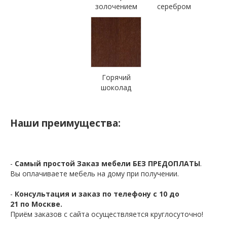
золочением
серебром
Горячий
шоколад
Наши преимущества:
-
Самый простой Заказ мебели БЕЗ ПРЕДОПЛАТЫ
.
Вы оплачиваете мебель на дому при получении.
-
Консультация и заказ по телефону с 10 до
21 по Москве.
Приём заказов с сайта осуществляется круглосуточно!