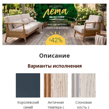
Описание
Варианты исполнения
Королевский
Античная
Слоновая
синий
темпера с
кость с