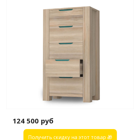
124 500 руб
Получить скидку на этот товар 🎁