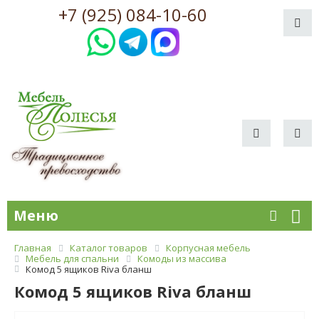
+7 (925) 084-10-60
Меню
Главная
Каталог товаров
Корпусная мебель
Мебель для спальни
Комоды из массива
Комод 5 ящиков Riva бланш
Комод 5 ящиков Riva бланш