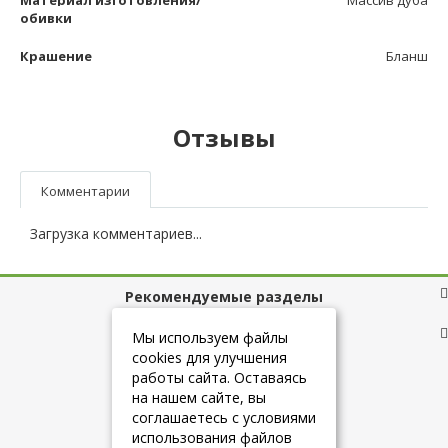
Материал изготовления/
Массив дуба
обивки
Крашение
Бланш
Отзывы
Комментарии
Загрузка комментариев...
Рекомендуемые разделы
Полезные ссылки
Мы используем файлы
cookies для улучшения
работы сайта. Оставаясь
на нашем сайте, вы
+7 (925) 084-10-60
соглашаетесь с условиями
использования файлов