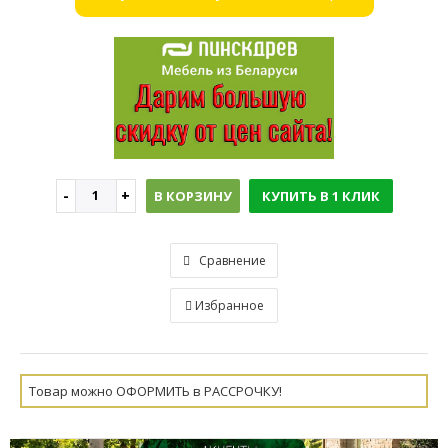
В КОРЗИНУ
КУПИТЬ В 1 КЛИК
Сравнение
Избранное
Товар можно ОФОРМИТЬ в РАССРОЧКУ!