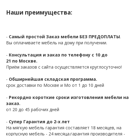
Наши преимущества:
-
Самый простой Заказ мебели БЕЗ ПРЕДОПЛАТЫ
.
Вы оплачиваете мебель на дому при получении.
-
Консультация и заказ по телефону с 10 до
21 по Москве.
Приём заказов с сайта осуществляется круглосуточно!
-
Обширнейшая складская программа.
срок доставки по Москве и Мо от 1 до 10 дней
-
Рекордно короткие сроки изготовления мебели на
заказ.
от 20 до 45 рабочих дней
-
Супер Гарантия до 2-х лет
На мягкую мебель гарантия составляет 18 месяцев, на
корпусную мебель - 24 месяца.гарантия производителя -