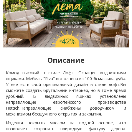
Описание
Комод высокий в стиле Лофт. Оснащен выдвижными
ящиками. Мебель "Riva" выполнена из 100 % массива дуба.
У нее есть свой оригинальный дизайн в стиле лофт.Вы
сможете создать брутальный интерьер, но в тоже время
удобный. В выдвижных ящиках установлены
направляющие европейского производства
Hettich.Направляющие снабжены доводчиком и
механизмом бесшумного открытия и закрытия.
Изделия покрыты маслом на водной основе, что
позволяет сохранить природную фактуру дерева.