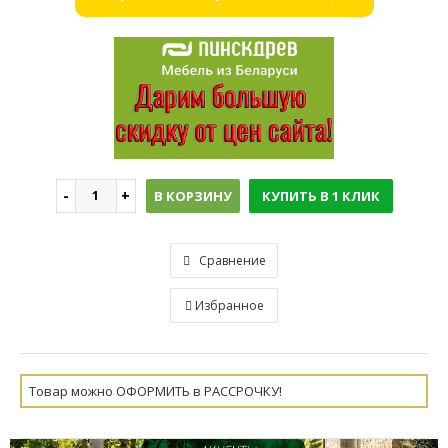
В КОРЗИНУ
КУПИТЬ В 1 КЛИК
Сравнение
Избранное
Товар можно ОФОРМИТЬ в РАССРОЧКУ!