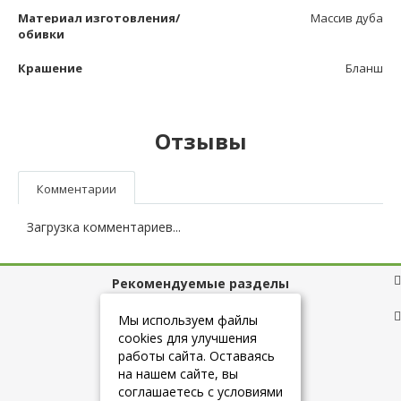
Материал изготовления/
Массив дуба
обивки
Крашение
Бланш
Отзывы
Комментарии
Загрузка комментариев...
Рекомендуемые разделы
Полезные ссылки
Мы используем файлы
cookies для улучшения
работы сайта. Оставаясь
на нашем сайте, вы
+7 (925) 084-10-60
соглашаетесь с условиями