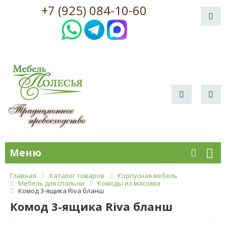
+7 (925) 084-10-60
Меню
Главная
Каталог товаров
Корпусная мебель
Мебель для спальни
Комоды из массива
Комод 3-ящика Riva бланш
Комод 3-ящика Riva бланш