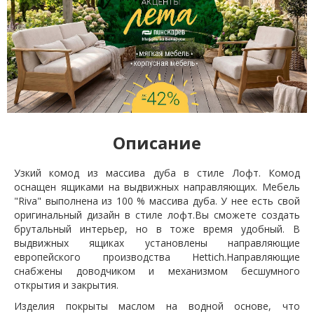
Описание
Узкий комод из массива дуба в стиле Лофт. Комод
оснащен ящиками на выдвижных направляющих. Мебель
"Riva" выполнена из 100 % массива дуба. У нее есть свой
оригинальный дизайн в стиле лофт.Вы сможете создать
брутальный интерьер, но в тоже время удобный. В
выдвижных ящиках установлены направляющие
европейского производства Hettich.Направляющие
снабжены доводчиком и механизмом бесшумного
открытия и закрытия.
Изделия покрыты маслом на водной основе, что