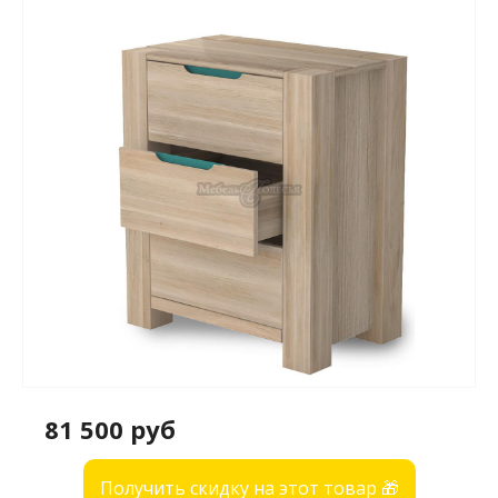
81 500 руб
Получить скидку на этот товар 🎁