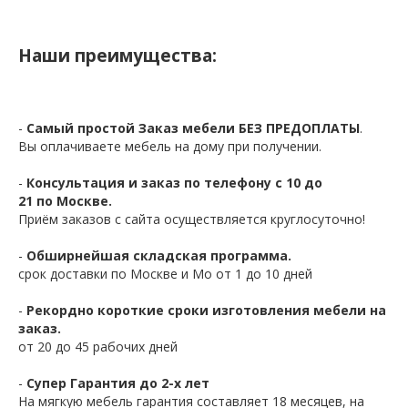
Наши преимущества:
-
Самый простой Заказ мебели БЕЗ ПРЕДОПЛАТЫ
.
Вы оплачиваете мебель на дому при получении.
-
Консультация и заказ по телефону с 10 до
21 по Москве.
Приём заказов с сайта осуществляется круглосуточно!
-
Обширнейшая складская программа.
срок доставки по Москве и Мо от 1 до 10 дней
-
Рекордно короткие сроки изготовления мебели на
заказ.
от 20 до 45 рабочих дней
-
Супер Гарантия до 2-х лет
На мягкую мебель гарантия составляет 18 месяцев, на