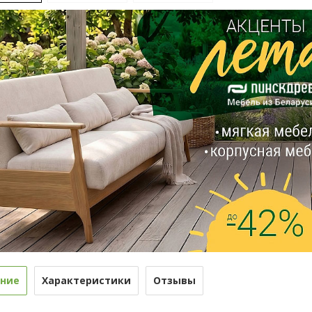
ние
Характеристики
Отзывы