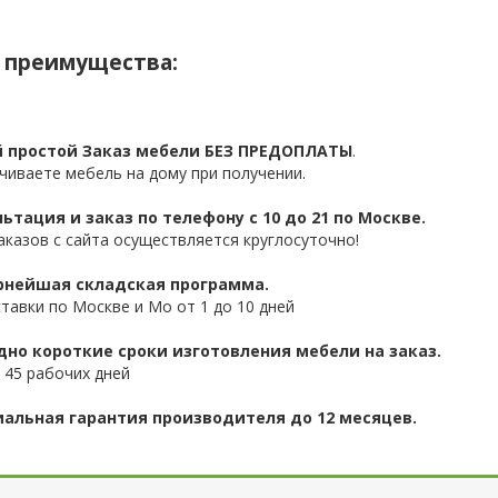
 преимущества:
 простой Заказ мебели БЕЗ ПРЕДОПЛАТЫ
.
чиваете мебель на дому при получении.
ьтация и заказ по телефону с 10 до 21 по Москве.
аказов с сайта осуществляется круглосуточно!
нейшая складская программа.
ставки по Москве и Мо от 1 до 10 дней
дно короткие сроки изготовления мебели на заказ.
 45 рабочих дней
альная гарантия производителя до 12 месяцев.