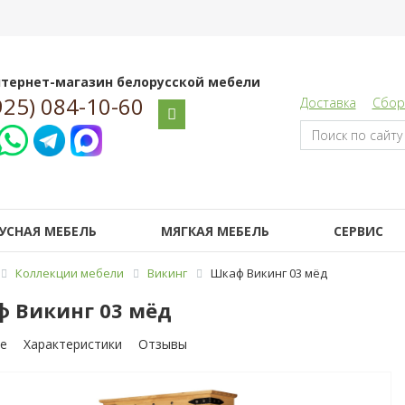
тернет-магазин белорусской мебели
925) 084-10-60
Доставка
Сбор
УСНАЯ МЕБЕЛЬ
МЯГКАЯ МЕБЕЛЬ
СЕРВИС
Коллекции мебели
Викинг
Шкаф Викинг 03 мёд
 Викинг 03 мёд
е
Характеристики
Отзывы