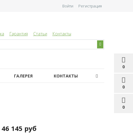
Войти
Регистрация
ка
Гарантия
Статьи
Контакты
0
ГАЛЕРЕЯ
КОНТАКТЫ
0
0
46 145 руб