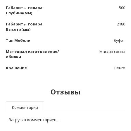
Габариты товара:
500
Глубина(мм)
Габариты товара:
2180
Высота(мм)
Тип Мебели
Буфет
Материал изготовления/
Массив сосны
обивки
Крашение
Венге
Отзывы
Комментарии
Загрузка комментариев...