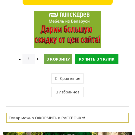
В КОРЗИНУ
КУПИТЬ В 1 КЛИК
Сравнение
Избранное
Товар можно ОФОРМИТЬ в РАССРОЧКУ!