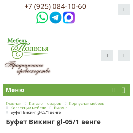
+7 (925) 084-10-60
Меню
Главная
Каталог товаров
Корпусная мебель
Коллекции мебели
Викинг
Буфет Викинг gl-05/1 венге
Буфет Викинг gl-05/1 венге