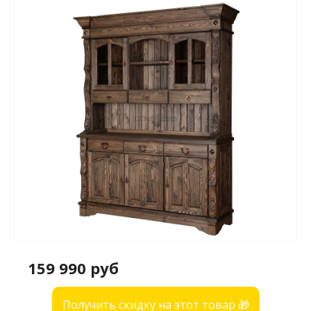
159 990 руб
Получить скидку на этот товар 🎁