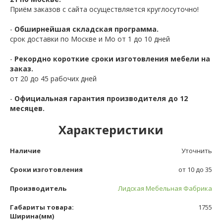
Приём заказов с сайта осуществляется круглосуточно!
-
Обширнейшая складская программа.
срок доставки по Москве и Мо от 1 до 10 дней
-
Рекордно короткие сроки изготовления мебели на
заказ.
от 20 до 45 рабочих дней
-
Официальная гарантия производителя до 12
месяцев.
Характеристики
Наличие
Уточнить
Сроки изготовления
от 10 до 35
Производитель
Лидская Мебельная Фабрика
Габариты товара:
1755
Ширина(мм)