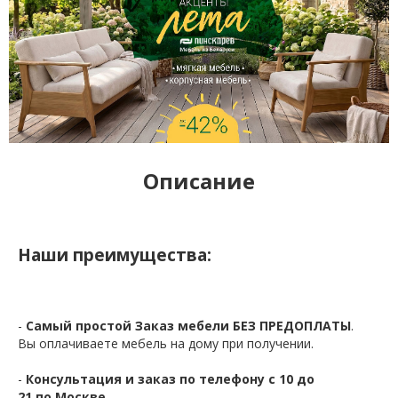
Описание
Наши преимущества:
-
Самый простой Заказ мебели БЕЗ ПРЕДОПЛАТЫ
.
Вы оплачиваете мебель на дому при получении.
-
Консультация и заказ по телефону с 10 до
21 по Москве.