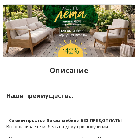
Описание
Наши преимущества:
-
Самый простой Заказ мебели БЕЗ ПРЕДОПЛАТЫ
.
Вы оплачиваете мебель на дому при получении.