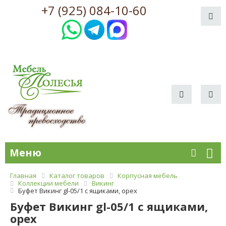
+7 (925) 084-10-60
Меню
Главная
Каталог товаров
Корпусная мебель
Коллекции мебели
Викинг
Буфет Викинг gl-05/1 с ящиками, орех
Буфет Викинг gl-05/1 с ящиками,
орех