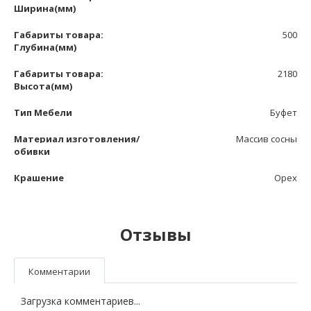
Ширина(мм)
Габариты товара:
500
Глубина(мм)
Габариты товара:
2180
Высота(мм)
Тип Мебели
Буфет
Материал изготовления/
Массив сосны
обивки
Крашение
Орех
Отзывы
Комментарии
Загрузка комментариев...