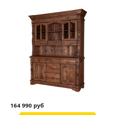
164 990 руб