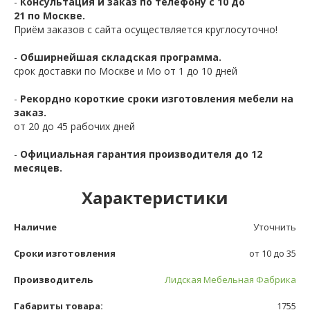
-
Консультация и заказ по телефону с 10 до
21 по Москве.
Приём заказов с сайта осуществляется круглосуточно!
-
Обширнейшая складская программа.
срок доставки по Москве и Мо от 1 до 10 дней
-
Рекордно короткие сроки изготовления мебели на
заказ.
от 20 до 45 рабочих дней
-
Официальная гарантия производителя до 12
месяцев.
Характеристики
Наличие
Уточнить
Сроки изготовления
от 10 до 35
Производитель
Лидская Мебельная Фабрика
Габариты товара:
1755