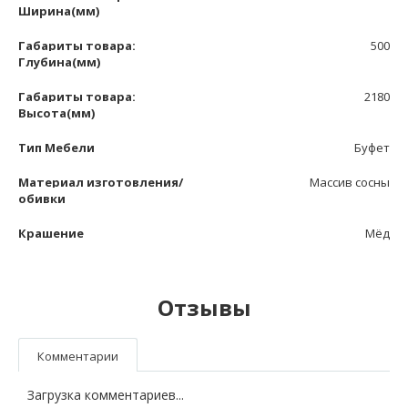
Ширина(мм)
Габариты товара:
500
Глубина(мм)
Габариты товара:
2180
Высота(мм)
Тип Мебели
Буфет
Материал изготовления/
Массив сосны
обивки
Крашение
Мёд
Отзывы
Комментарии
Загрузка комментариев...