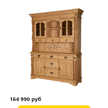
164 990 руб