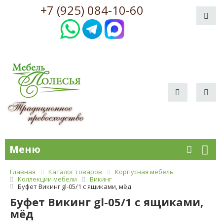
+7 (925) 084-10-60
Меню
Главная
Каталог товаров
Корпусная мебель
Коллекции мебели
Викинг
Буфет Викинг gl-05/1 с ящиками, мёд
Буфет Викинг gl-05/1 с ящиками,
мёд