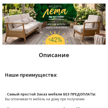
Описание
Наши преимущества:
-
Самый простой Заказ мебели БЕЗ ПРЕДОПЛАТЫ
.
Вы оплачиваете мебель на дому при получении.