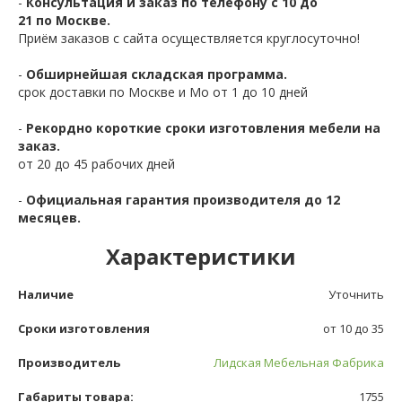
-
Консультация и заказ по телефону с 10 до
21 по Москве.
Приём заказов с сайта осуществляется круглосуточно!
-
Обширнейшая складская программа.
срок доставки по Москве и Мо от 1 до 10 дней
-
Рекордно короткие сроки изготовления мебели на
заказ.
от 20 до 45 рабочих дней
-
Официальная гарантия производителя до 12
месяцев.
Характеристики
Наличие
Уточнить
Сроки изготовления
от 10 до 35
Производитель
Лидская Мебельная Фабрика
Габариты товара:
1755