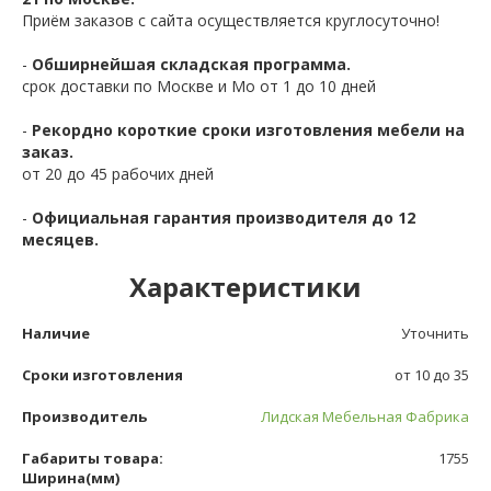
Приём заказов с сайта осуществляется круглосуточно!
-
Обширнейшая складская программа.
срок доставки по Москве и Мо от 1 до 10 дней
-
Рекордно короткие сроки изготовления мебели на
заказ.
от 20 до 45 рабочих дней
-
Официальная гарантия производителя до 12
месяцев.
Характеристики
Наличие
Уточнить
Сроки изготовления
от 10 до 35
Производитель
Лидская Мебельная Фабрика
Габариты товара:
1755
Ширина(мм)