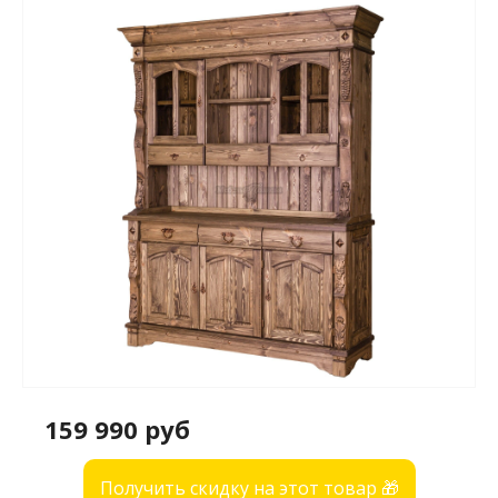
159 990 руб
Получить скидку на этот товар 🎁