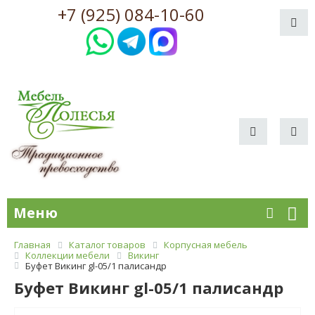
+7 (925) 084-10-60
Меню
Главная
Каталог товаров
Корпусная мебель
Коллекции мебели
Викинг
Буфет Викинг gl-05/1 палисандр
Буфет Викинг gl-05/1 палисандр