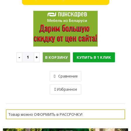
В КОРЗИНУ
КУПИТЬ В 1 КЛИК
Сравнение
Избранное
Товар можно ОФОРМИТЬ в РАССРОЧКУ!