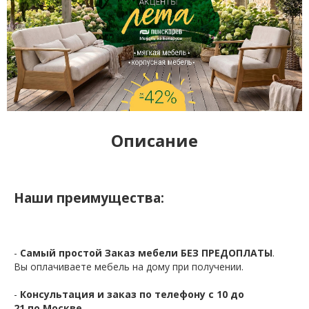
Описание
Наши преимущества:
-
Самый простой Заказ мебели БЕЗ ПРЕДОПЛАТЫ
.
Вы оплачиваете мебель на дому при получении.
-
Консультация и заказ по телефону с 10 до
21 по Москве.