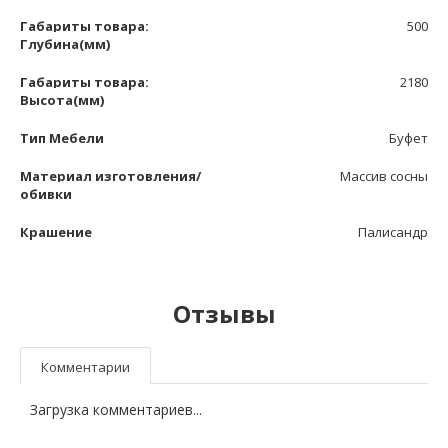
Габариты товара:
500
Глубина(мм)
Габариты товара:
2180
Высота(мм)
Тип Мебели
Буфет
Материал изготовления/
Массив сосны
обивки
Крашение
Палисандр
Отзывы
Комментарии
Загрузка комментариев...