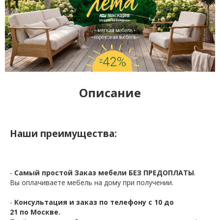
Описание
Наши преимущества:
-
Самый простой Заказ мебели БЕЗ ПРЕДОПЛАТЫ
.
Вы оплачиваете мебель на дому при получении.
-
Консультация и заказ по телефону с 10 до
21 по Москве.