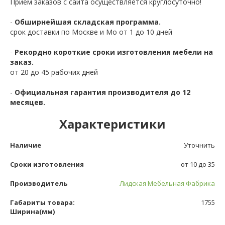
Приём заказов с сайта осуществляется круглосуточно!
-
Обширнейшая складская программа.
срок доставки по Москве и Мо от 1 до 10 дней
-
Рекордно короткие сроки изготовления мебели на
заказ.
от 20 до 45 рабочих дней
-
Официальная гарантия производителя до 12
месяцев.
Характеристики
Наличие
Уточнить
Сроки изготовления
от 10 до 35
Производитель
Лидская Мебельная Фабрика
Габариты товара:
1755
Ширина(мм)