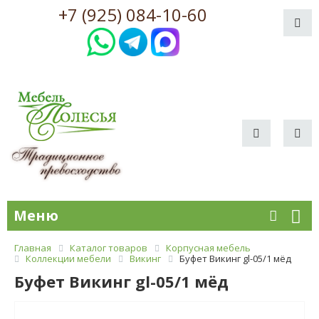
+7 (925) 084-10-60
Меню
Главная
Каталог товаров
Корпусная мебель
Коллекции мебели
Викинг
Буфет Викинг gl-05/1 мёд
Буфет Викинг gl-05/1 мёд