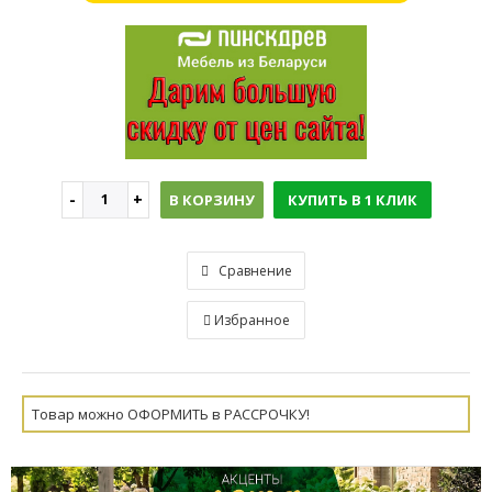
В КОРЗИНУ
КУПИТЬ В 1 КЛИК
Сравнение
Избранное
Товар можно ОФОРМИТЬ в РАССРОЧКУ!