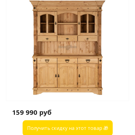
159 990 руб
Получить скидку на этот товар 🎁