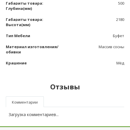
Габариты товара:
500
Глубина(мм)
Габариты товара:
2180
Высота(мм)
Тип Мебели
Буфет
Материал изготовления/
Массив сосны
обивки
Крашение
Мёд
Отзывы
Комментарии
Загрузка комментариев...