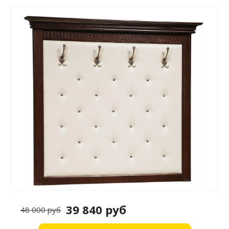
39 840 руб
48 000 руб