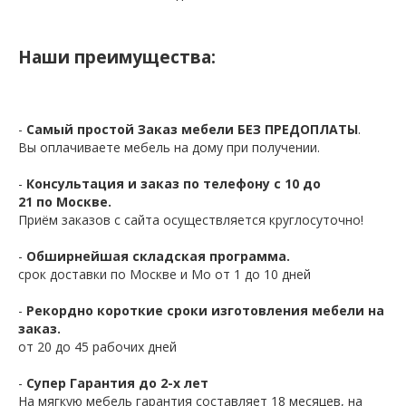
Наши преимущества:
-
Самый простой Заказ мебели БЕЗ ПРЕДОПЛАТЫ
.
Вы оплачиваете мебель на дому при получении.
-
Консультация и заказ по телефону с 10 до
21 по Москве.
Приём заказов с сайта осуществляется круглосуточно!
-
Обширнейшая складская программа.
срок доставки по Москве и Мо от 1 до 10 дней
-
Рекордно короткие сроки изготовления мебели на
заказ.
от 20 до 45 рабочих дней
-
Супер Гарантия до 2-х лет
На мягкую мебель гарантия составляет 18 месяцев, на