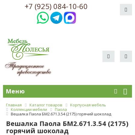
+7 (925) 084-10-60
Меню
Главная
Каталог товаров
Корпусная мебель
Коллекции мебели
Паола
Вешалка Паола БМ2.671.3.54 (2175) горячий шоколад
Вешалка Паола БМ2.671.3.54 (2175)
горячий шоколад