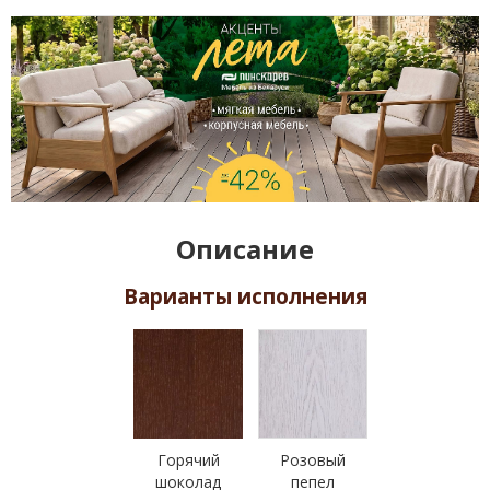
Описание
Варианты исполнения
Горячий
Розовый
шоколад
пепел