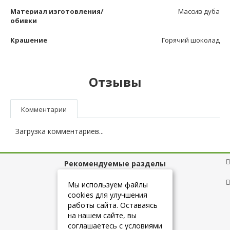
Материал изготовления/
Массив дуба
обивки
Крашение
Горячий шоколад
Отзывы
Комментарии
Загрузка комментариев...
Рекомендуемые разделы
Полезные ссылки
Мы используем файлы
cookies для улучшения
работы сайта. Оставаясь
на нашем сайте, вы
+7 (925) 084-10-60
соглашаетесь с условиями