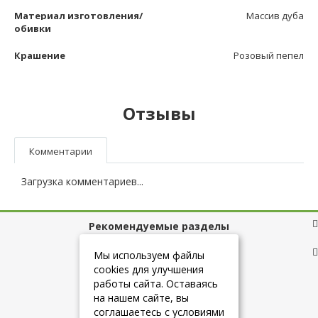
Материал изготовления/
Массив дуба
обивки
Крашение
Розовый пепел
Отзывы
Комментарии
Загрузка комментариев...
Рекомендуемые разделы
Полезные ссылки
Мы используем файлы
cookies для улучшения
работы сайта. Оставаясь
на нашем сайте, вы
+7 (925) 084-10-60
соглашаетесь с условиями