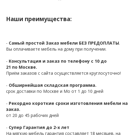
Наши преимущества:
-
Самый простой Заказ мебели БЕЗ ПРЕДОПЛАТЫ
.
Вы оплачиваете мебель на дому при получении.
-
Консультация и заказ по телефону с 10 до
21 по Москве.
Приём заказов с сайта осуществляется круглосуточно!
-
Обширнейшая складская программа.
срок доставки по Москве и Мо от 1 до 10 дней
-
Рекордно короткие сроки изготовления мебели на
заказ.
от 20 до 45 рабочих дней
-
Супер Гарантия до 2-х лет
На мягкую мебель гарантия составляет 18 месяцев, на