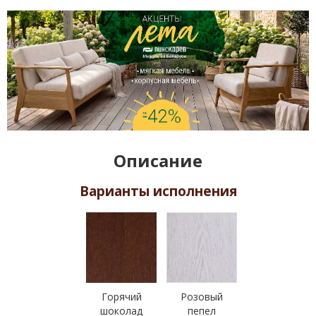
Описание
Варианты исполнения
Горячий
Розовый
шоколад
пепел