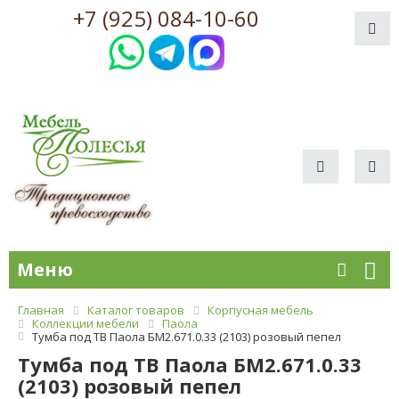
+7 (925) 084-10-60
Меню
Главная
Каталог товаров
Корпусная мебель
Коллекции мебели
Паола
Тумба под ТВ Паола БМ2.671.0.33 (2103) розовый пепел
Тумба под ТВ Паола БМ2.671.0.33
(2103) розовый пепел