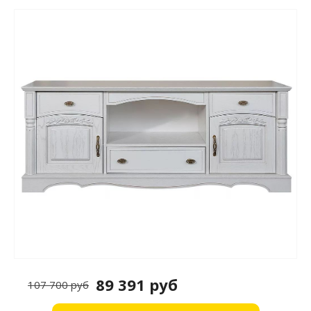
89 391 руб
107 700 руб