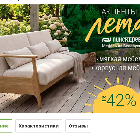
ние
Характеристики
Отзывы