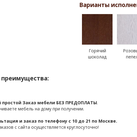
Варианты исполне
Горячий
Розов
шоколад
пепе
 преимущества:
 простой Заказ мебели БЕЗ ПРЕДОПЛАТЫ
.
чиваете мебель на дому при получении.
ьтация и заказ по телефону с 10 до 21 по Москве.
аказов с сайта осуществляется круглосуточно!