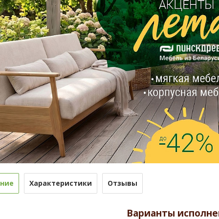
ние
Характеристики
Отзывы
Варианты исполне