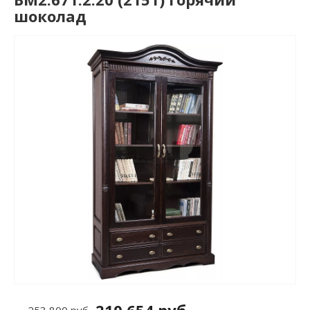
шоколад