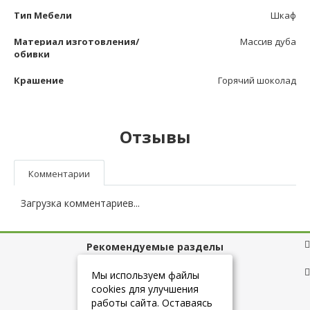
Тип Мебели
Шкаф
Материал изготовления/
Массив дуба
обивки
Крашение
Горячий шоколад
Отзывы
Комментарии
Загрузка комментариев...
Рекомендуемые разделы
Полезные ссылки
Мы используем файлы
cookies для улучшения
работы сайта. Оставаясь