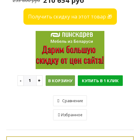
210 654 руб
253 800 руб
Получить скидку на этот товар 🎁
В КОРЗИНУ
КУПИТЬ В 1 КЛИК
Сравнение
Избранное