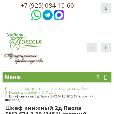
+7 (925) 084-10-60
Меню
Главная
Каталог товаров
Корпусная мебель
Коллекции мебели
Паола
Шкаф книжный 2д Паола БМ2.671.2.20 (2151) горячий
шоколад
Шкаф книжный 2д Паола
БМ2.671.2.20 (2151) горячий