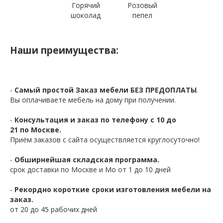
Горячий
Розовый
шоколад
пепел
Наши преимущества:
-
Самый простой Заказ мебели БЕЗ ПРЕДОПЛАТЫ
.
Вы оплачиваете мебель на дому при получении.
-
Консультация и заказ по телефону с 10 до
21 по Москве.
Приём заказов с сайта осуществляется круглосуточно!
-
Обширнейшая складская программа.
срок доставки по Москве и Мо от 1 до 10 дней
-
Рекордно короткие сроки изготовления мебели на
заказ.
от 20 до 45 рабочих дней