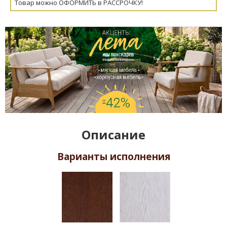
Товар можно ОФОРМИТЬ в РАССРОЧКУ!
Описание
Варианты исполнения