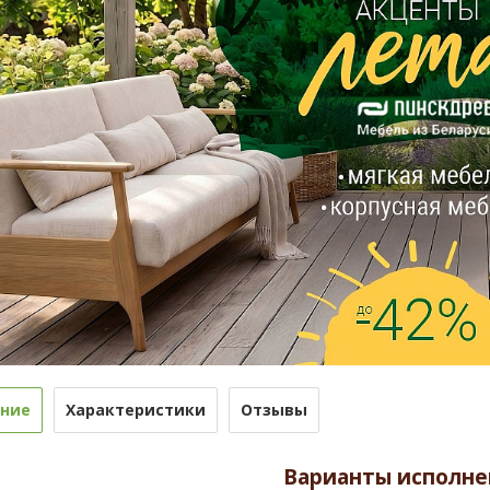
ние
Характеристики
Отзывы
Варианты исполне