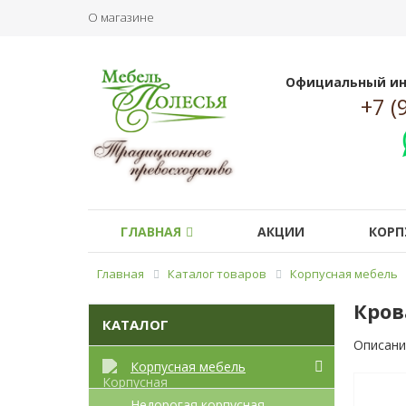
О магазине
Официальный ин
+7 (
ГЛАВНАЯ
АКЦИИ
КОРП
Главная
Каталог товаров
Корпусная мебель
Кров
КАТАЛОГ
Описани
Корпусная мебель
Недорогая корпусная