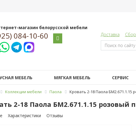
тернет-магазин белорусской мебели
925) 084-10-60
Доставка
Сбор
УСНАЯ МЕБЕЛЬ
МЯГКАЯ МЕБЕЛЬ
СЕРВИС
Коллекции мебели
Паола
Кровать 2-18 Паола БМ2.671.1.15
ать 2-18 Паола БМ2.671.1.15 розовый 
е
Характеристики
Отзывы