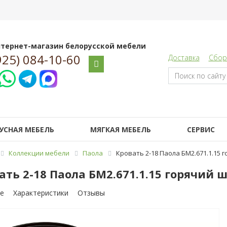
тернет-магазин белорусской мебели
925) 084-10-60
Доставка
Сбор
УСНАЯ МЕБЕЛЬ
МЯГКАЯ МЕБЕЛЬ
СЕРВИС
Коллекции мебели
Паола
Кровать 2-18 Паола БМ2.671.1.15 
ать 2-18 Паола БМ2.671.1.15 горячий 
е
Характеристики
Отзывы