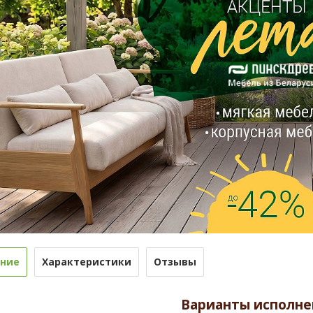
ние
Характеристики
Отзывы
Варианты исполне