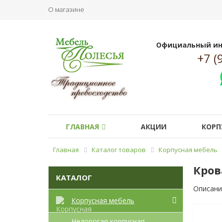
О магазине
Официальный ин
+7 (
ГЛАВНАЯ
АКЦИИ
КОРП
Главная
Каталог товаров
Корпусная мебель
Кров
КАТАЛОГ
Описани
Корпусная мебель
Недорогая корпусная