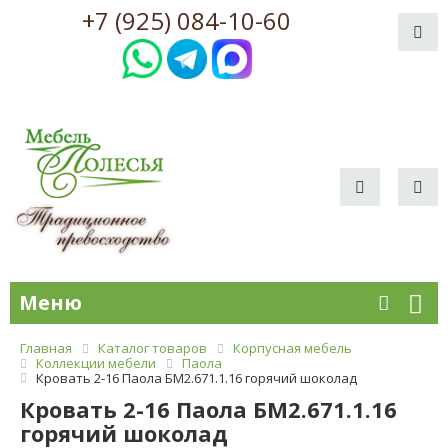
+7 (925) 084-10-60
Меню
Главная
Каталог товаров
Корпусная мебель
Коллекции мебели
Паола
Кровать 2-16 Паола БМ2.671.1.16 горячий шоколад
Кровать 2-16 Паола БМ2.671.1.16
горячий шоколад