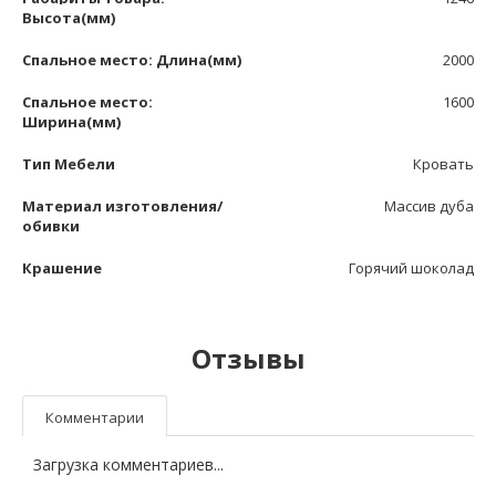
Высота(мм)
Спальное место: Длина(мм)
2000
Спальное место:
1600
Ширина(мм)
Тип Мебели
Кровать
Материал изготовления/
Массив дуба
обивки
Крашение
Горячий шоколад
Отзывы
Комментарии
Загрузка комментариев...