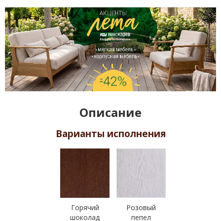
Описание
Варианты исполнения
Горячий
Розовый
шоколад
пепел