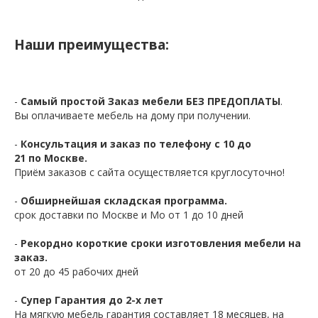
Наши преимущества:
-
Самый простой Заказ мебели БЕЗ ПРЕДОПЛАТЫ
.
Вы оплачиваете мебель на дому при получении.
-
Консультация и заказ по телефону с 10 до
21 по Москве.
Приём заказов с сайта осуществляется круглосуточно!
-
Обширнейшая складская программа.
срок доставки по Москве и Мо от 1 до 10 дней
-
Рекордно короткие сроки изготовления мебели на
заказ.
от 20 до 45 рабочих дней
-
Супер Гарантия до 2-х лет
На мягкую мебель гарантия составляет 18 месяцев, на