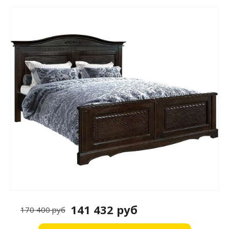
141 432 руб
170 400 руб