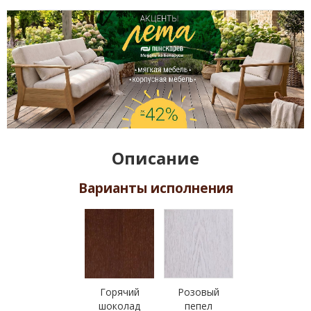
Описание
Варианты исполнения
Горячий
Розовый
шоколад
пепел