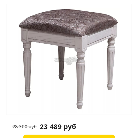
23 489 руб
28 300 руб