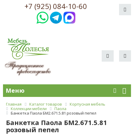
+7 (925) 084-10-60
Меню
Главная
Каталог товаров
Корпусная мебель
Коллекции мебели
Паола
Банкетка Паола БМ2.671.5.81 розовый пепел
Банкетка Паола БМ2.671.5.81
розовый пепел