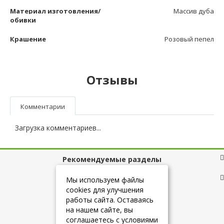
Материал изготовления/
Массив дуба
обивки
Крашение
Розовый пепел
Отзывы
Комментарии
Загрузка комментариев...
Рекомендуемые разделы
Полезные ссылки
Мы используем файлы
cookies для улучшения
работы сайта. Оставаясь
на нашем сайте, вы
+7 (925) 084-10-60
соглашаетесь с условиями