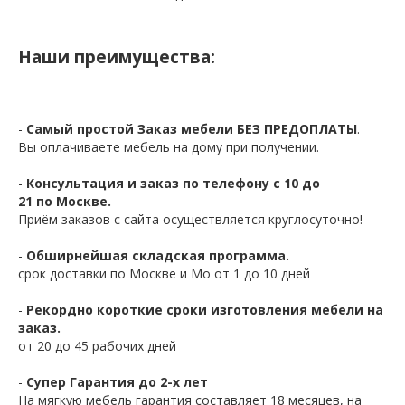
Наши преимущества:
-
Самый простой Заказ мебели БЕЗ ПРЕДОПЛАТЫ
.
Вы оплачиваете мебель на дому при получении.
-
Консультация и заказ по телефону с 10 до
21 по Москве.
Приём заказов с сайта осуществляется круглосуточно!
-
Обширнейшая складская программа.
срок доставки по Москве и Мо от 1 до 10 дней
-
Рекордно короткие сроки изготовления мебели на
заказ.
от 20 до 45 рабочих дней
-
Супер Гарантия до 2-х лет
На мягкую мебель гарантия составляет 18 месяцев, на