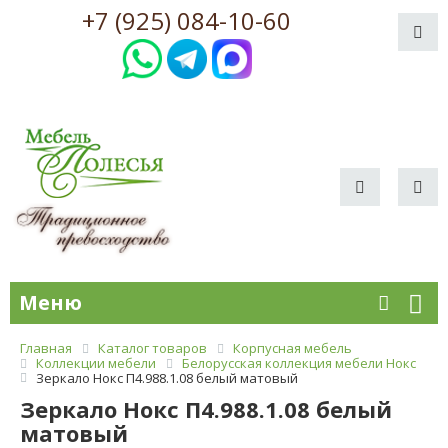
+7 (925) 084-10-60
Меню
Главная
Каталог товаров
Корпусная мебель
Коллекции мебели
Белорусская коллекция мебели Нокс
Зеркало Нокс П4.988.1.08 белый матовый
Зеркало Нокс П4.988.1.08 белый
матовый