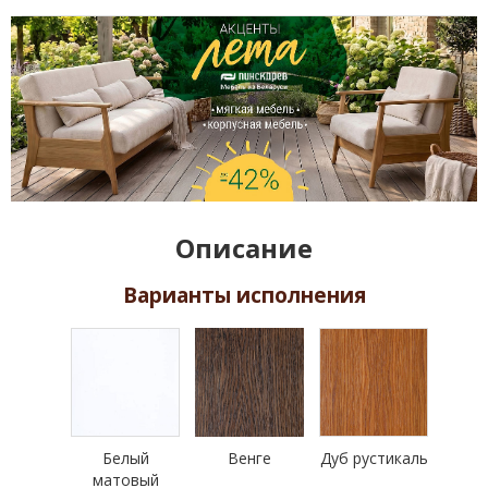
Описание
Варианты исполнения
Белый
Венге
Дуб рустикаль
матовый