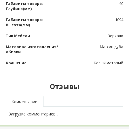
Габариты товара:
40
Глубина(мм)
Габариты товара:
1094
Высота(мм)
Тип Мебели
Зеркало
Материал изготовления/
Массив дуба
обивки
Крашение
Белый матовый
Отзывы
Комментарии
Загрузка комментариев...