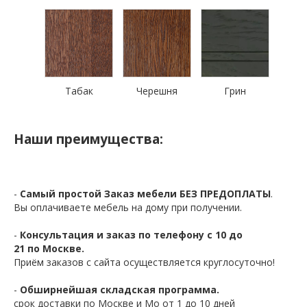
Табак
Черешня
Грин
Наши преимущества:
-
Самый простой Заказ мебели БЕЗ ПРЕДОПЛАТЫ
.
Вы оплачиваете мебель на дому при получении.
-
Консультация и заказ по телефону с 10 до
21 по Москве.
Приём заказов с сайта осуществляется круглосуточно!
-
Обширнейшая складская программа.
срок доставки по Москве и Мо от 1 до 10 дней