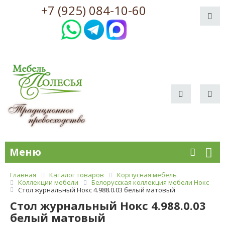
+7 (925) 084-10-60
Меню
Главная
Каталог товаров
Корпусная мебель
Коллекции мебели
Белорусская коллекция мебели Нокс
Стол журнальный Нокс 4.988.0.03 белый матовый
Стол журнальный Нокс 4.988.0.03
белый матовый