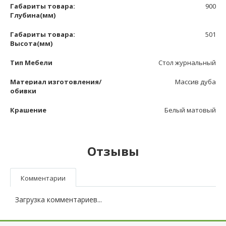
Габариты товара:
900
Глубина(мм)
Габариты товара:
501
Высота(мм)
Тип Мебели
Стол журнальный
Материал изготовления/
Массив дуба
обивки
Крашение
Белый матовый
Отзывы
Комментарии
Загрузка комментариев...