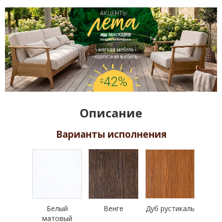
Описание
Варианты исполнения
Белый
Венге
Дуб рустикаль
матовый