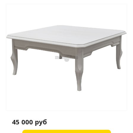
45 000 руб