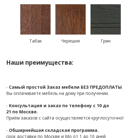
Табак
Черешня
Грин
Наши преимущества:
-
Самый простой Заказ мебели БЕЗ ПРЕДОПЛАТЫ
.
Вы оплачиваете мебель на дому при получении.
-
Консультация и заказ по телефону с 10 до
21 по Москве.
Приём заказов с сайта осуществляется круглосуточно!
-
Обширнейшая складская программа.
срок доставки по Москве и Мо от 1 до 10 дней