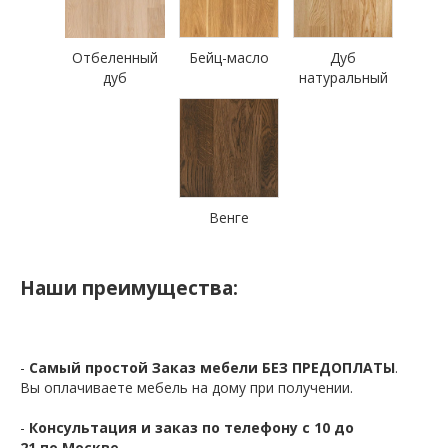
Отбеленный
Бейц-масло
Дуб
дуб
натуральный
Венге
Наши преимущества:
-
Самый простой Заказ мебели БЕЗ ПРЕДОПЛАТЫ
.
Вы оплачиваете мебель на дому при получении.
-
Консультация и заказ по телефону с 10 до
21 по Москве.