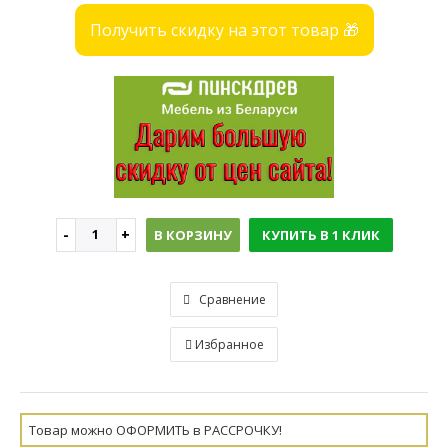
Получить скидку на этот товар 🎁
В КОРЗИНУ
КУПИТЬ В 1 КЛИК
Сравнение
Избранное
Товар можно ОФОРМИТЬ в РАССРОЧКУ!