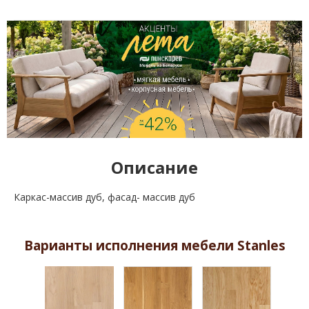
Описание
Каркас-массив дуб, фасад- массив дуб
Варианты исполнения мебели Stanles