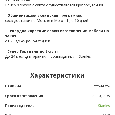
Приём заказов с сайта осуществляется круглосуточно!
-
Обширнейшая складская программа.
срок доставки по Москве и Мо от 1 до 10 дней
-
Рекордно короткие сроки изготовления мебели на
заказ.
от 20 до 45 рабочих дней
-
Супер Гарантия до 2-х лет
До 24 месяцев.гарантия производителя - Stanles!
Характеристики
Наличие
Уточнить
Сроки изготовления
от 10 до 35
Производитель
Stanles