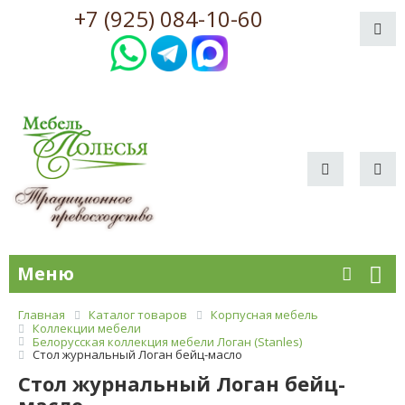
+7 (925) 084-10-60
Меню
Главная
Каталог товаров
Корпусная мебель
Коллекции мебели
Белорусская коллекция мебели Логан (Stanles)
Стол журнальный Логан бейц-масло
Стол журнальный Логан бейц-