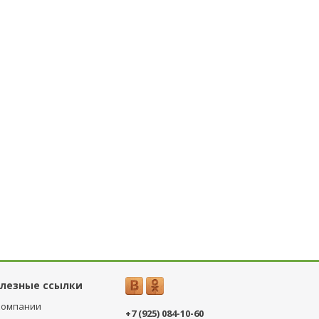
лезные ссылки
компании
+7 (925) 084-10-60