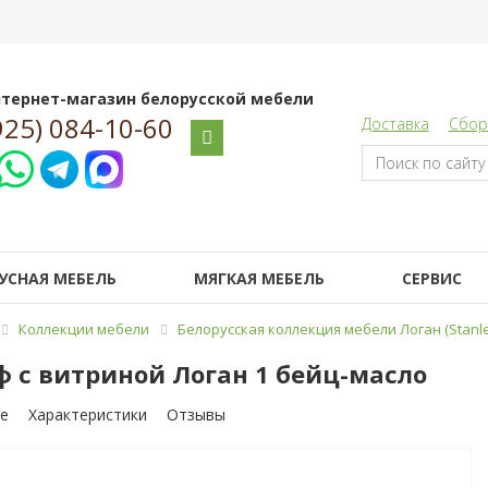
тернет-магазин белорусской мебели
925) 084-10-60
Доставка
Сбор
УСНАЯ МЕБЕЛЬ
МЯГКАЯ МЕБЕЛЬ
СЕРВИС
Коллекции мебели
Белорусская коллекция мебели Логан (Stanle
 с витриной Логан 1 бейц-масло
е
Характеристики
Отзывы