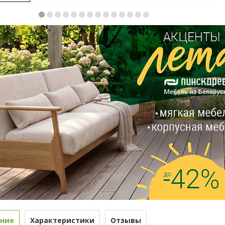
ние
Характеристики
Отзывы