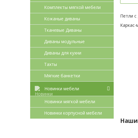
Комплекты мягкой мебели
Петли с
Кожаные диваны
Каркас-м
Тканевые Диваны
Диваны модульные
Диваны для кухни
Тахты
Мягкие банкетки
Новинки мебели
Новинки мягкой мебели
Новинки корпусной мебели
Наши