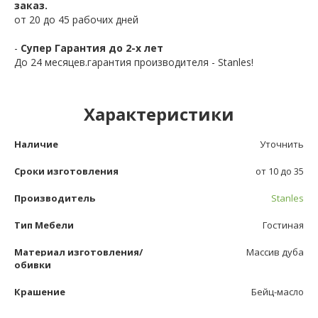
заказ.
от 20 до 45 рабочих дней
-
Супер Гарантия до 2-х лет
До 24 месяцев.гарантия производителя - Stanles!
Характеристики
Наличие
Уточнить
Сроки изготовления
от 10 до 35
Производитель
Stanles
Тип Мебели
Гостиная
Материал изготовления/
Массив дуба
обивки
Крашение
Бейц-масло